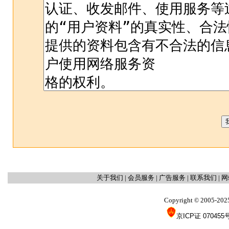
关于我们
|
会员服务
|
广告服务
|
联系我们
|
网
Copyright
2005-202
©
京ICP证 070455