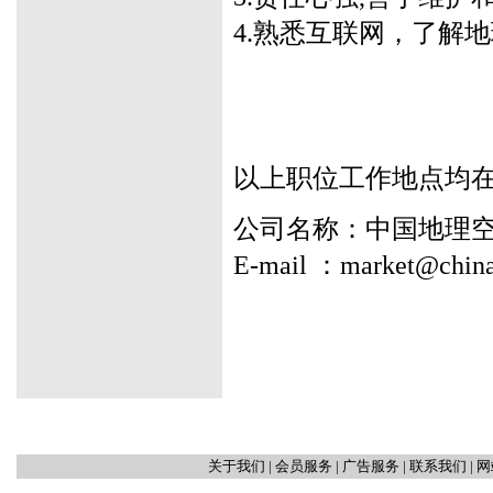
4.熟悉互联网，了解
以上职位工作地点均
公司名称：中国地理
E-mail ：market@chin
关于我们
|
会员服务
|
广告服务
|
联系我们
|
网