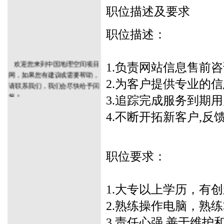
职位描述及要求
职位描述：
欢迎您来到中国地理空间项目
1.负责网站信息售前
网，如果您有建议或需要帮助，
2.为客户提供专业的
请联系我们，我们会尽快给予回
复！
3.追踪完成服务到期
4.不断开拓新客户,
职位要求：
1.大专以上学历，有
2.熟练操作电脑，熟练掌
3.责任心强,善于维