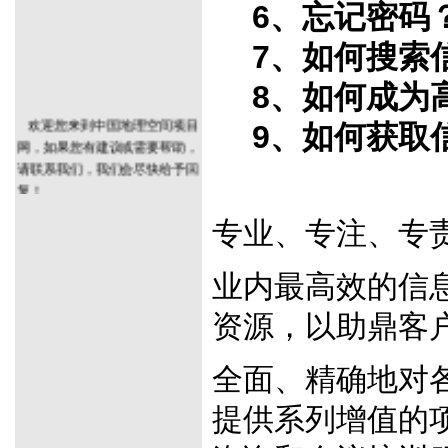
6、忘记密码
7、如何搜索
8、如何成为
欢迎您来到中国地理空间项目
9、如何获取
网，如果您有建议或需要帮助，
请联系我们，我们会尽快给予回
复！
专业、专注、专
业内最高效的信
资源，以助鼎客户
全面、精确地对
提供系列增值的