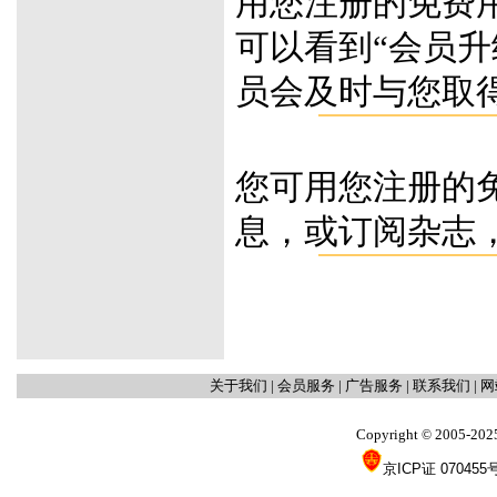
用您注册的免费
可以看到“会员
员会及时与您取
您可用您注册的
息，或订阅杂志
关于我们
|
会员服务
|
广告服务
|
联系我们
|
网
Copyright
2005-202
©
京ICP证 070455