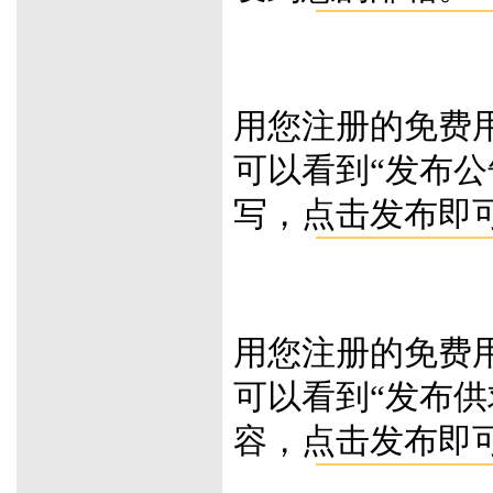
用您注册的免费
可以看到“发布公
写，点击发布即
用您注册的免费
可以看到“发布供
容，点击发布即