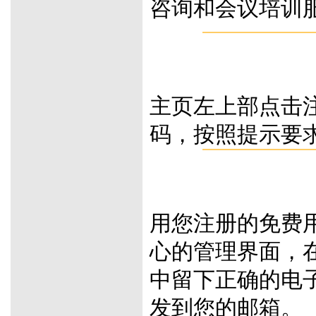
咨询和会议培训
主页左上部点击
码，按照提示要
用您注册的免费
心的管理界面，
中留下正确的电
发到您的邮箱。