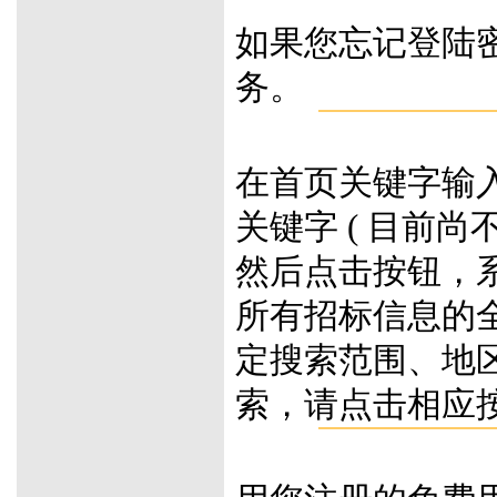
如果您忘记登陆
务。
在首页关键字输
关键字 ( 目前尚
然后点击按钮，
所有招标信息的
定搜索范围、地
索，请点击相应