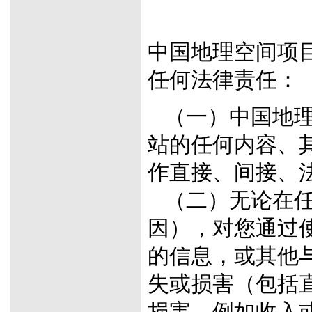
中国地理空间项
任何法律责任：
（一）中国地理
站的任何内容、
作直接、间接、
（二）无论在任
因），对您通过
的信息，或其他
失或损害（包括