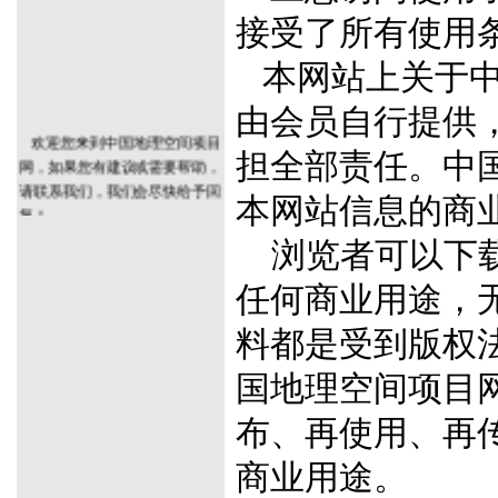
接受了所有使用
本网站上关于中
由会员自行提供
欢迎您来到中国地理空间项目
担全部责任。中
网，如果您有建议或需要帮助，
请联系我们，我们会尽快给予回
本网站信息的商
复！
浏览者可以下载
任何商业用途，
料都是受到版权
国地理空间项目
布、再使用、再
商业用途。