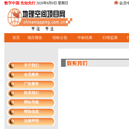
数字中国 先知先行
会员
2026年8月9日 星期日
首页
项目预告
招标公告
中标结果
行情监测
关于我们
会员服务
广告服务
联系我们
网站导航
帮助信息
法律声明