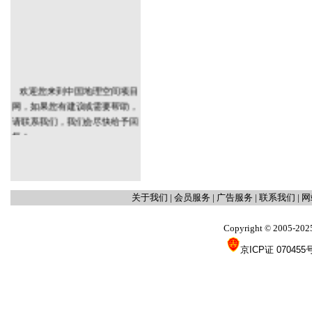
欢迎您来到中国地理空间项目
网，如果您有建议或需要帮助，
请联系我们，我们会尽快给予回
复！
关于我们
|
会员服务
|
广告服务
|
联系我们
|
网
Copyright
2005-202
©
京ICP证 070455