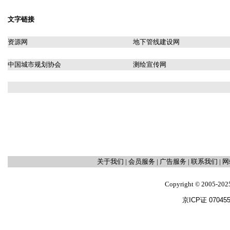
文字链接
资源网
地下管线建设网
中国城市规划协会
测绘宣传网
关于我们
|
会员服务
|
广告服务
|
联系我们
|
网
Copyright
2005-202
©
京ICP证 07045