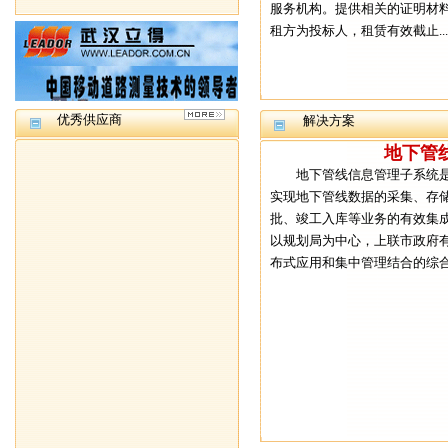
服务机构。提供相关的证明材
租方为投标人，租赁有效截止.....
优秀供应商
解决方案
地下管
地下管线信息管理子系统是
实现地下管线数据的采集、存
批、竣工入库等业务的有效集
以规划局为中心，上联市政府
布式应用和集中管理结合的综合地下管线