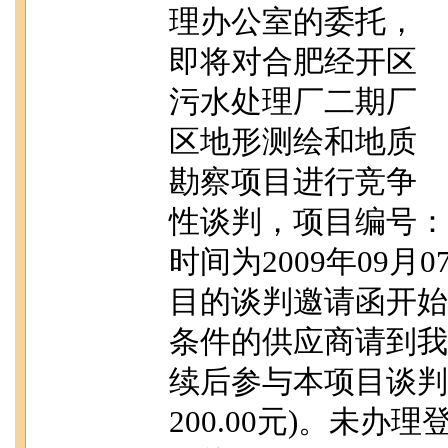
理办公室的委托，
即将对合肥经开区
污水处理厂二期厂
区地形测绘和地质
勘察项目进行竞争
性谈判，项目编号：20
时间为2009年09月
目的谈判邀请函开始
条件的供应商请到我
续后参与本项目谈判
200.00元)。未