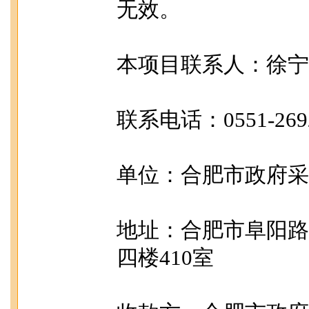
无效。
本项目联系人：徐宁
联系电话：0551-26921
单位：合肥市政府采
地址：合肥市阜阳路
四楼410室