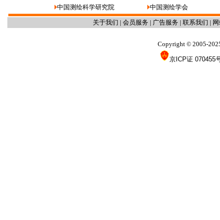
中国测绘科学研究院
中国测绘学会
关于我们
|
会员服务
|
广告服务
|
联系我们
|
网
Copyright
2005-202
©
京ICP证 070455