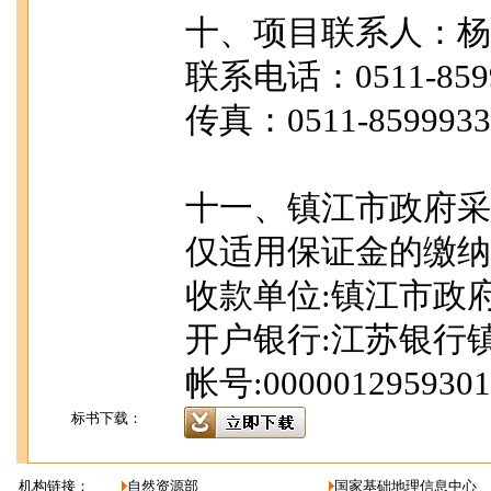
十、项目联系人：杨
联系电话：0511-85999
传真：0511-8599933
十一、镇江市政府采
仅适用保证金的缴纳
收款单位:镇江市政
开户银行:江苏银行
帐号:0000012959301
标书下载：
机构链接：
自然资源部
国家基础地理信息中心