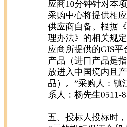
应商10分钟针对本
采购中心将提供相应
供应商自备。根据《
理办法》的相关规定
应商所提供的GIS
产品（进口产品是指
放进入中国境内且产
品）。”采购人：镇
系人：杨先生0511-85
五、投标人投标时，需