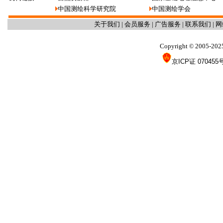
中国测绘科学研究院
中国测绘学会
关于我们
|
会员服务
|
广告服务
|
联系我们
|
网
Copyright
2005-202
©
京ICP证 070455