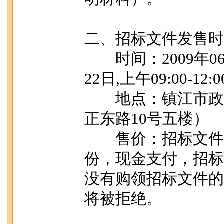
二、招标文件发售时
时间：2009年06月0
22日,上午09:00-12:0
地点：镇江市政府
正东路10号五楼）
售价：招标文件售价
份，现金支付，招标
没有购领招标文件的
将被拒绝。