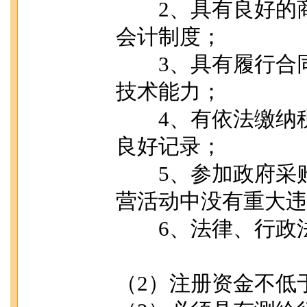
2、具有良好的商
会计制度；
3、具有履行合同
技术能力；
4、有依法缴纳税
良好记录；
5、参加政府采购
营活动中没有重大违
6、法律、行政法
（2）注册资金不低于