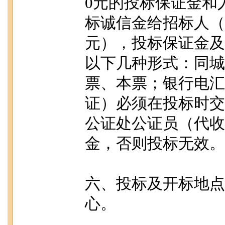
0元的投标保证金和人民
标诚信金给招标人（共计
元），投标保证金及
以下几种形式：同城
票、本票；银行电汇
证）必须在投标时交
公证处公证员（代收
金，否则投标无效。
六、投标及开标地点
心。