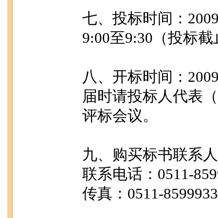
七、投标时间：200
9:00至9:30（投
八、开标时间：2009-
届时请投标人代表（
评标会议。
九、购买标书联系人
联系电话：0511-8599
传真：0511-8599933