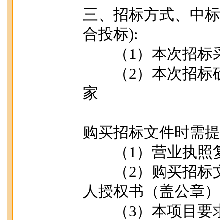
三、招标方式、中标
合投标):
（1）本次招标采
（2）本次招标确
家
购买招标文件时需提
（1）营业执照复
（2）购买招标文
人授权书（盖公章）
（3）本项目要求