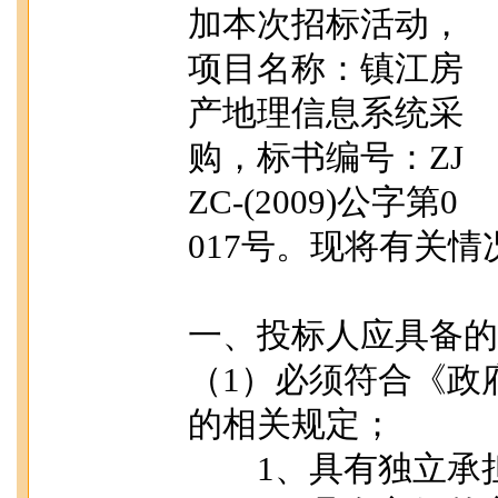
加本次招标活动，
项目名称：镇江房
产地理信息系统采
购，标书编号：ZJ
ZC-(2009)公字第0
017号。现将有关
一、投标人应具备的
（1）必须符合《政
的相关规定；
1、具有独立承担