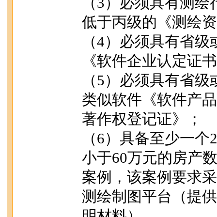
（3）必须具有测绘
低于丙级的《测绘资
（4）必须具有省级
《软件企业认定证书
（5）必须具有省级
类似软件《软件产品
著作权登记证》；
（6）具备至少一个2
小于60万元的房产
案例，该案例要求采用
测绘制图平台（提供
明材料）。