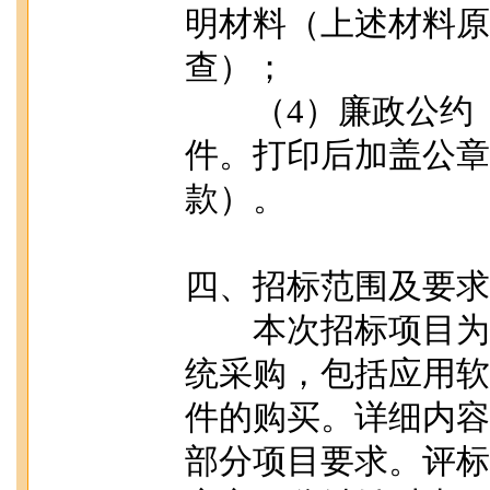
明材料（上述材料原
查）；
（4）廉政公约（
件。打印后加盖公章
款）。
四、招标范围及要求
本次招标项目为镇
统采购，包括应用软
件的购买。详细内容
部分项目要求。评标