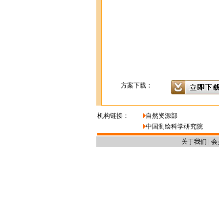
方案下载：
机构链接：
自然资源部
中国测绘科学研究院
关于我们
|
会