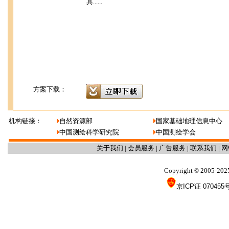
具......
方案下载：
机构链接：
自然资源部
国家基础地理信息中心
中国测绘科学研究院
中国测绘学会
关于我们
|
会员服务
|
广告服务
|
联系我们
|
网
Copyright
2005-202
©
京ICP证 070455