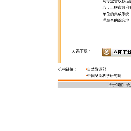
与专业管线数据
心，上联市政府
单位的集成系统
理结合的综合地下管
方案下载：
机构链接：
自然资源部
中国测绘科学研究院
关于我们
|
会