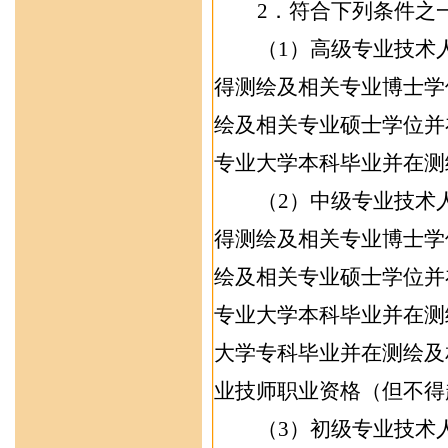
2
．符合下列条件之
（
1
）高级专业技术
得测绘及相关专业博士学
绘及相关专业硕士学位并
专业大学本科毕业并在测
（
2
）中级专业技术
得测绘及相关专业博士学
绘及相关专业硕士学位并
专业大学本科毕业并在测
大学专科毕业并在测绘及
业技师职业资格（但不得
（
3
）初级专业技术