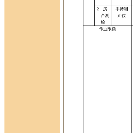
2
．房
手持测
产测
距仪
绘
作业限额