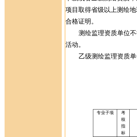
项目取得省级以上测绘地
合格证明。
测绘监理资质单位不
活动。
乙级测绘监理资质单
专业
子项
考
核
指
标