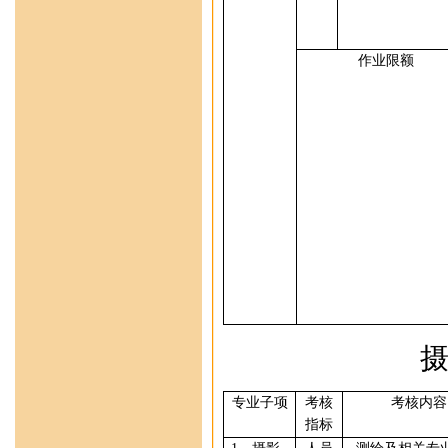
作业限额
专业
子项
考核
考核内容
指标