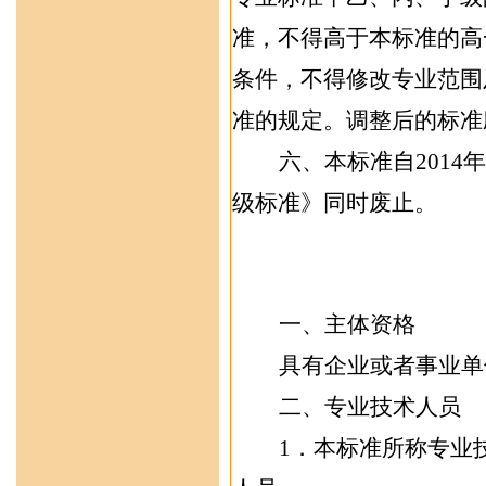
准，不得高于
本标准的高
条件，不得修改专业范围
准的规定。调整后的标准
六
、本标准
自
2014
年
级标准》同时废止。
一、主体资格
具有
企业或者事业单
二、专业技术人员
1
．本标准所称专业