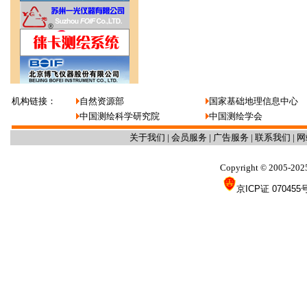
机构链接：
自然资源部
国家基础地理信息中心
中国测绘科学研究院
中国测绘学会
关于我们
|
会员服务
|
广告服务
|
联系我们
|
网
Copyright
2005-202
©
京ICP证 070455