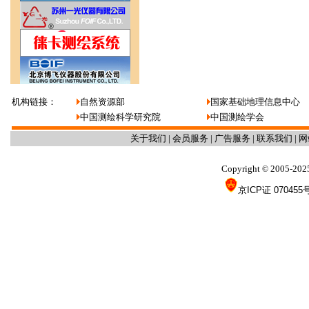
机构链接：
自然资源部
国家基础地理信息中心
中国测绘科学研究院
中国测绘学会
关于我们
|
会员服务
|
广告服务
|
联系我们
|
网
Copyright
2005-202
©
京ICP证 070455