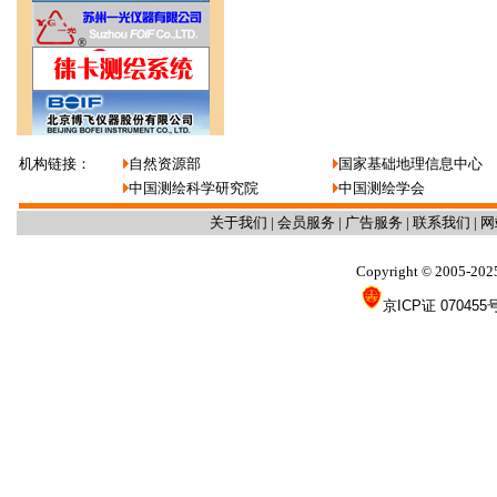
机构链接：
自然资源部
国家基础地理信息中心
中国测绘科学研究院
中国测绘学会
关于我们
|
会员服务
|
广告服务
|
联系我们
|
网
Copyright
2005-202
©
京ICP证 070455