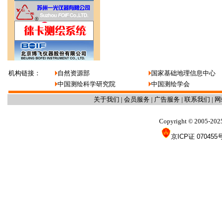
机构链接：
自然资源部
国家基础地理信息中心
中国测绘科学研究院
中国测绘学会
关于我们
|
会员服务
|
广告服务
|
联系我们
|
网
Copyright
2005-202
©
京ICP证 070455