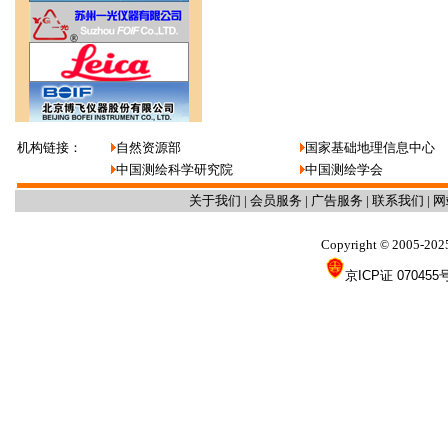
机构链接：
自然资源部
国家基础地理信息中心
中国测绘科学研究院
中国测绘学会
关于我们
|
会员服务
|
广告服务
|
联系我们
|
网
Copyright
2005-202
©
京ICP证 070455