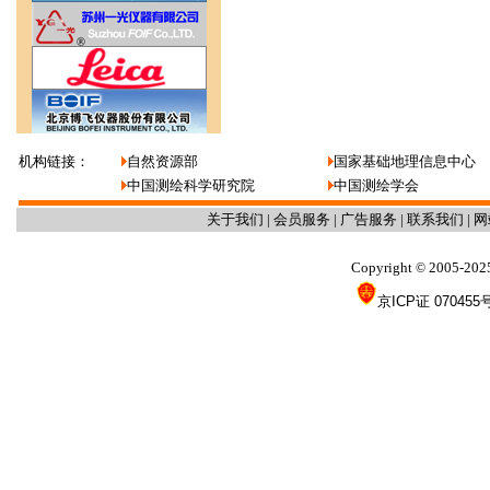
机构链接：
自然资源部
国家基础地理信息中心
中国测绘科学研究院
中国测绘学会
关于我们
|
会员服务
|
广告服务
|
联系我们
|
网
Copyright
2005-202
©
京ICP证 070455