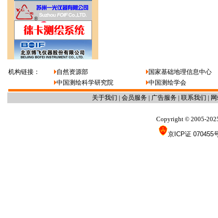
机构链接：
自然资源部
国家基础地理信息中心
中国测绘科学研究院
中国测绘学会
关于我们
|
会员服务
|
广告服务
|
联系我们
|
网
Copyright
2005-202
©
京ICP证 070455