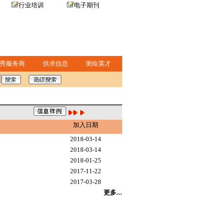
行业培训
电子期刊
秀服务商
供求信息
测绘英才
加入日期
2018-03-14
2018-03-14
2018-01-25
2017-11-22
2017-03-28
更多...