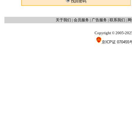
找回密码
关于我们
|
会员服务
|
广告服务
|
联系我们
|
网
Copyright
2005-202
©
京ICP证 070455