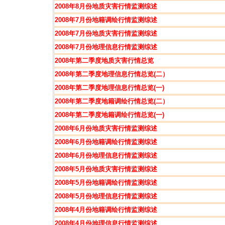
2008年8月份地质灾害行情监测综述
2008年7月份地籍调绘行情监测综述
2008年7月份地质灾害行情监测综述
2008年7月份地理信息行情监测综述
2008年第二季度地质灾害行情总览
2008年第二季度地理信息行情总览(二）
2008年第二季度地理信息行情总览(一)
2008年第二季度地籍调绘行情总览(二）
2008年第二季度地籍调绘行情总览(一)
2008年6月份地质灾害行情监测综述
2008年6月份地籍调绘行情监测综述
2008年6月份地理信息行情监测综述
2008年5月份地质灾害行情监测综述
2008年5月份地籍调绘行情监测综述
2008年5月份地理信息行情监测综述
2008年4月份地籍调绘行情监测综述
2008年4月份地理信息行情监测综述