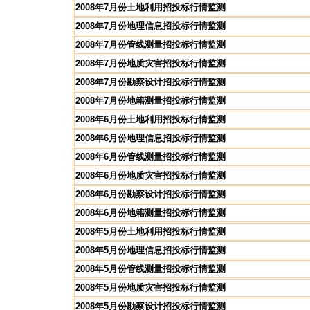
2008年7月份土地利用招投标行情监测
2008年7月份地理信息招投标行情监测
2008年7月份管线测量招投标行情监测
2008年7月份地质灾害招投标行情监测
2008年7月份勘察设计招投标行情监测
2008年7月份地籍测量招投标行情监测
2008年6月份土地利用招投标行情监测
2008年6月份地理信息招投标行情监测
2008年6月份管线测量招投标行情监测
2008年6月份地质灾害招投标行情监测
2008年6月份勘察设计招投标行情监测
2008年6月份地籍测量招投标行情监测
2008年5月份土地利用招投标行情监测
2008年5月份地理信息招投标行情监测
2008年5月份管线测量招投标行情监测
2008年5月份地质灾害招投标行情监测
2008年5月份勘察设计招投标行情监测