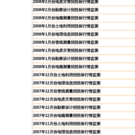
2008年2月份地质灾害招投标行情监测
2008年2月份勘察设计招投标行情监测
2008年2月份地籍测量招投标行情监测
2008年1月份土地利用招投标行情监测
2008年1月份地理信息招投标行情监测
2008年1月份管线测量招投标行情监测
2008年1月份地质灾害招投标行情监测
2008年1月份勘察设计招投标行情监测
2008年1月份地籍测量招投标行情监测
2007年12月份土地利用招投标行情监测
2007年12月份地理信息招投标行情监测
2007年12月份管线测量招投标行情监测
2007年12月份地质灾害招投标行情监测
2007年12月份勘察设计招投标行情监测
2007年12月份地籍测量招投标行情监测
2007年11月份土地利用招投标行情监测
2007年11月份地理信息招投标行情监测