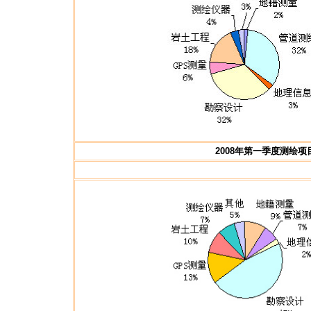
2008年第一季度测绘项