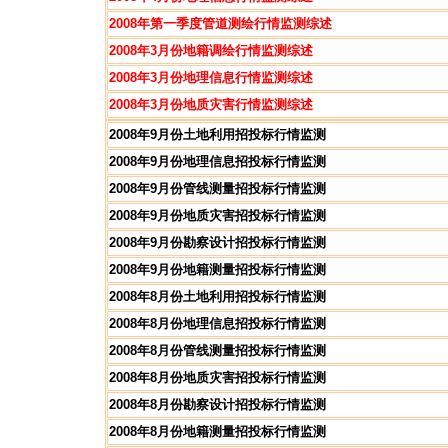
2008年第一季度管道测绘行情监测综述
2008年3月份地籍调绘行情监测综述
2008年3月份地理信息行情
监测综述
2008年3月份地质灾害行情监测
综述
2008年9月份土地利用招投标行情监测
2008年9月份地理信息招投标行情监测
2008年9月份管线测量招投标行情监测
2008年9月份地质灾害招投标行情监测
2008年9月份勘察设计招投标行情监测
2008年9月份地籍测量招投标行情监测
2008年8月份土地利用招投标行情监测
2008年8月份地理信息招投标行情监测
2008年8月份管线测量招投标行情监测
2008年8月份地质灾害招投标行情监测
2008年8月份勘察设计招投标行情监测
2008年8月份地籍测量招投标行情监测