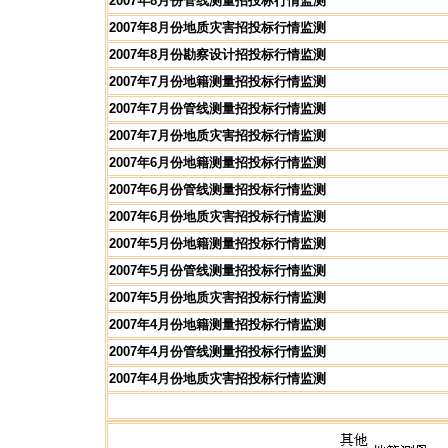
2007年8月份管线测量招投标行情监测
2007年8月份地质灾害招投标行情监测
2007年8月份勘察设计招投标行情监测
2007年7月份地籍测量招投标行情监测
2007年7月份管线测量招投标行情监测
2007年7月份地质灾害招投标行情监测
2007年6月份地籍测量招投标行情监测
2007年6月份管线测量招投标行情监测
2007年6月份地质灾害招投标行情监测
2007年5月份地籍测量招投标行情监测
2007年5月份管线测量招投标行情监测
2007年5月份地质灾害招投标行情监测
2007年4月份地籍测量招投标行情监测
2007年4月份管线测量招投标行情监测
2007年4月份地质灾害招投标行情监测