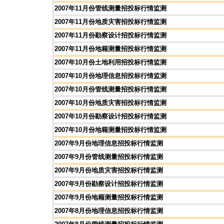
2007年11月份管线测量招投标行情监测
2007年11月份地质灾害招投标行情监测
2007年11月份勘察设计招投标行情监测
2007年11月份地籍测量招投标行情监测
2007年10月份土地利用招投标行情监测
2007年10月份地理信息招投标行情监测
2007年10月份管线测量招投标行情监测
2007年10月份地质灾害招投标行情监测
2007年10月份勘察设计招投标行情监测
2007年10月份地籍测量招投标行情监测
2007年9月份地理信息招投标行情监测
2007年9月份管线测量招投标行情监测
2007年9月份地质灾害招投标行情监测
2007年9月份勘察设计招投标行情监测
2007年9月份地籍测量招投标行情监测
2007年8月份地理信息招投标行情监测