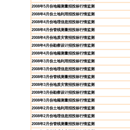
2008年5月份地籍测量招投标行情监测
2008年4月份土地利用招投标行情监测
2008年4月份地理信息招投标行情监测
2008年4月份管线测量招投标行情监测
2008年4月份地质灾害招投标行情监测
2008年4月份勘察设计招投标行情监测
2008年4月份地籍测量招投标行情监测
2008年3月份土地利用招投标行情监测
2008年3月份地理信息招投标行情监测
2008年3月份管线测量招投标行情监测
2008年3月份地质灾害招投标行情监测
2008年3月份勘察设计招投标行情监测
2008年3月份地籍测量招投标行情监测
2008年2月份土地利用招投标行情监测
2008年2月份地理信息招投标行情监测
2008年2月份管线测量招投标行情监测