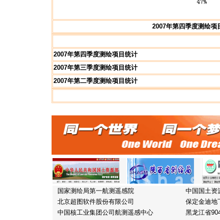
2007年第四季度测绘项
2007年第四季度测绘项目统计
2007年第三季度测绘项目统计
2007年第二季度测绘项目统计
国家测绘局第一航测遥感院
中国国土资
北京超图软件股份有限公司
保定金迪地
中国核工业集团公司航测遥感中心
黑龙江省9