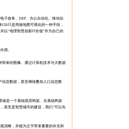
电子政务、ERP、办公自动化、移动信
GIS只是用做地图可视化的一种手段，
并以“地理智慧创新IT价值”作为自己的
的作用。
简单的图像。通过计算机技术与大数据
。
信息数据，甚至继续叠加人口信息数
看做是一个基础底层构架，在基础构架
业，甚至是智慧城市的建设，我们“可以先
观清晰，并能为文字带来重要的补充和