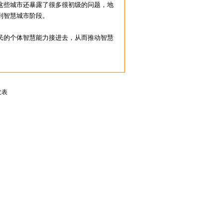
这些城市还暴露了很多很初级的问题，地
到智慧城市阶段。
的个体智慧能力接进去，从而推动智慧
发表