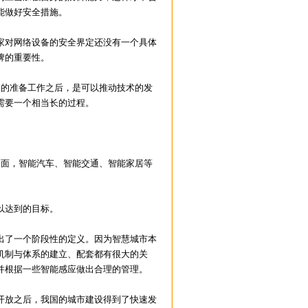
能做好安全措施。
对网络设备的安全界定还没有一个具体
牌的重要性。
的准备工作之后，是可以推动技术的发
需要一个相当长的过程。
面，智能汽车、智能交通、智能家居等
以达到的目标。
了一个阶段性的定义。因为智慧城市本
机制与体系的建立、配套都有很大的关
并根据一些智能感应做出合理的管理。
放之后，我国的城市建设得到了快速发