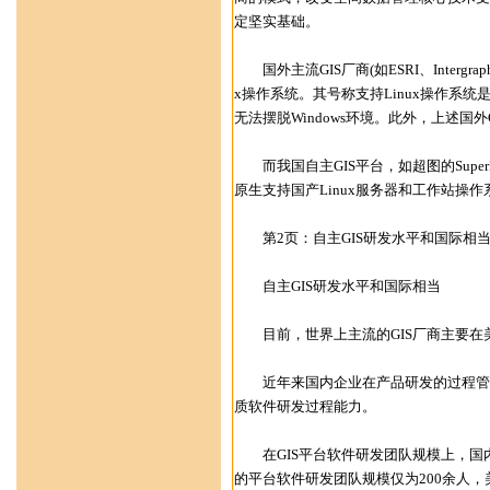
定坚实基础。
国外主流GIS厂商(如ESRI、Intergrap
x操作系统。其号称支持Linux操作系
无法摆脱Windows环境。此外，上述国
而我国自主GIS平台，如超图的Super
原生支持国产Linux服务器和工作站操
第2页：自主GIS研发水平和国际相
自主GIS研发水平和国际相当
目前，世界上主流的GIS厂商主要在美
近年来国内企业在产品研发的过程管理
质软件研发过程能力。
在GIS平台软件研发团队规模上，国内的
的平台软件研发团队规模仅为200余人，