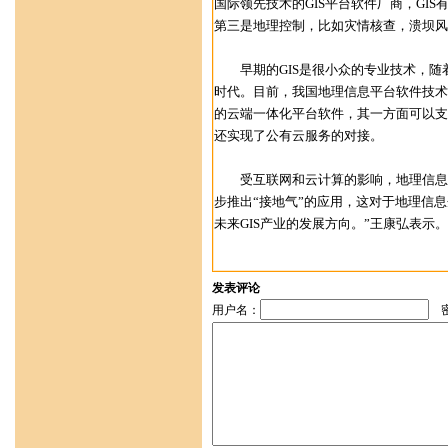
国际领先技术的GIS平台软件厂商，GI
第三是地理控制，比如灾情核查，溃坝风
早期的GIS是很小众的专业技术，随着
时代。目前，我国地理信息平台软件技术日
的云端一体化平台软件，其一方面可以支持
还实现了公有云服务的对接。
受互联网和云计算的影响，地理信息产
步推出“接地气”的应用，这对于地理信
未来GIS产业的发展方向。”王康弘表示。
发表评论
用户名：
密