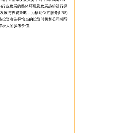
BS)行业发展的整体环境及发展趋势进行探
发展与投资策略，为移动位置服务(LBS)
略投资者选择恰当的投资时机和公司领导
有极大的参考价值。