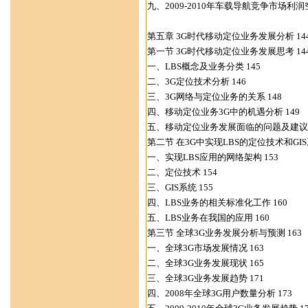
九、2009-2010年车载导航竞争市场利润空
第五章 3G时代移动定位业务发展分析 14
第一节 3G时代移动定位业务发展思考 14
一、LBS概念及业务分类 145
二、3G定位技术分析 146
三、3G网络与定位业务的关系 148
四、移动定位业务3G中的机遇分析 149
五、移动定位业务发展面临的问题及建议 
第二节 在3G中实现LBS的定位技术和GIS系
一、实现LBS应用的网络架构 153
二、定位技术 154
三、GIS系统 155
四、LBS业务的相关标准化工作 160
五、LBS业务在我国的应用 160
第三节 全球3G业务发展分析与预测 163
一、全球3G市场发展情况 163
二、全球3G业务发展现状 165
三、全球3G业务发展趋势 171
四、2008年全球3G用户数量分析 173