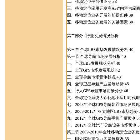
二、移动定位平台供应商 38
三、移动定位应用开发商ASP/内容供应商 
四、移动定位业务开展的前提条件 39
五、移动定位业务发展的关键因素 39
第二部分 行业发展情况分析
第三章 全球LBS市场发展情况分析 40
第一节 全球导航市场发展分析 40
一、全球LBS发展现状分析 40
二、全球GPS市场发展现状 42
三、全球导航市场竞争状况 43
四、全球卫星导航产业发展趋势 45
五、行人GPS导航市场前景分析 46
六、全球定位系统大众化地图应用时代即将
七、2008年全球GPS导航装置市场发展现状
八、2009-2012年亚太地区LBS市场趋势 
九、2012年全球GPS导航手机产量预测 5
十、2012年全球汽车导航设备市场预测 5
第二节 2009-2010年全球移动定位业务发
一、国外移动定位业务发展概况 55