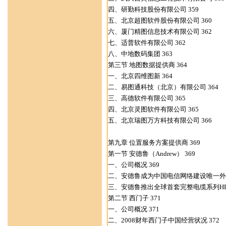
四、研勤科技股份有限公司 359
五、北京超图软件股份有限公司 360
六、厦门精图信息技术有限公司 362
七、适普软件有限公司 362
八、中地数码集团 363
第三节 地图数据提供商 364
一、北京四维图新 364
二、易图通科技（北京）有限公司 364
三、高德软件有限公司 365
四、北京灵图软件有限公司 365
五、北京瑞图万方科技有限公司 366
第九章 位置服务方案提供商 369
第一节 安德鲁（Andrew） 369
一、公司概况 369
二、安德鲁成为中国电信网络建设唯一外资
三、安德鲁推出全球首套完整电缆系列HELIAX
第二节 西门子 371
一、公司概况 371
二、2008财年西门子中国经营状况 372