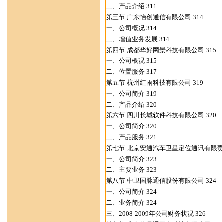
二、产品介绍 311
第三节 广东怡创通信有限公司 314
一、公司概况 314
二、增值业务发展 314
第四节 成都华好网景科技有限公司 315
一、公司概况 315
二、位置服务 317
第五节 杭州红雨科技有限公司 319
一、公司简介 319
二、产品介绍 320
第六节 四川长城软件科技有限公司 320
一、公司简介 320
二、产品服务 321
第七节 北京安通汽车卫星定位通讯有限责任
一、公司简介 323
二、主要业务 323
第八节 中卫国脉通信股份有限公司 324
一、公司简介 324
二、业务简介 324
三、2008-2009年公司财务状况 326