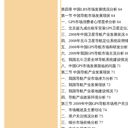
第四章 中国LBS市场发展情况分析 64
第一节 中国导航市场发展现状 64
一、GPS市场消费者心理需求分析 64
二、北京超九成出租车安装GPS卫星定位系
三、2008年中国卫星导航产业发展状况 6
四、2008年北斗卫星导航定位系统应用情况
五、2008年中国GPS导航市场和研发分析 
六、2009年我国GPS导航市场主流分析 6
七、我国北斗卫星全球导航系统建设情况 
八、中国GPS市场发展面临的问题 71
第二节 中国导航产业发展现状 71
一、我国导航产业市场潜力分析 71
二、我国导航产业发展现状 72
三、我国导航产业基地建设情况 73
四、导航产业政策环境分析 73
第三节 2009年中国GPS导航市场用户关注
一、市场概述及主要结论 74
二、用户关注情况分析 75
三、细分市场价格分析 77