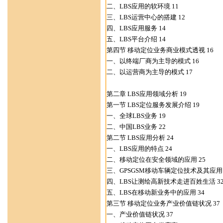
二、LBS应用的软环境 11
三、LBS运营中心的搭建 12
四、LBS应用服务 14
五、LBS平台介绍 14
第四节 移动定位业务商业模式透视 16
一、以终端厂商为主导的模式 16
二、以运营商为主导的模式 17
第二章 LBS应用领域分析 19
第一节 LBS定位服务发展介绍 19
一、全球LBS业务 19
二、中国LBS业务 22
第二节 LBS应用分析 24
一、LBS应用的特点 24
二、移动定位在安全领域的应用 25
三、GPSGSM移动车辆定位技术及其应用 
四、LBS让测绘高新技术走进百姓生活 3
五、LBS在移动新业务中的应用 34
第三节 移动定位业务产业价值链状况 37
一、产业价值链状况 37