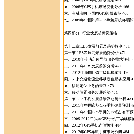
四、2008年GPS手机市场回顾 462
五、2008年GPS手机市场变化分析 466
六、金融海啸下国内GPS终端市场 468
七、2009年中国汽车GPS导航系统终端销售
第四部分 行业发展趋势及策略
第十二章 LBS发展前景及趋势预测 471
第一节 LBS发展前景及趋势分析 471
一、2010年移动定位导航服务需求预测 4
二、2011年LBS发展前景分析 471
三、2012年我国LBS市场规模预测 476
四、未来交通物流业移动定位服务应用 47
五、移动定位业务的未来 478
六、移动位置服务发展趋势 481
第二节 GPS手机发展前景及趋势分析 481
一、2011年中国市场GPS手机销量预测 48
二、2011年中国GPS手机的市场占有率预测
三、2009-2012年我国GPS手机市场规模预
四、2012年GPS手机产值预测 484
五、2012年GPS导航手机市场预测 484