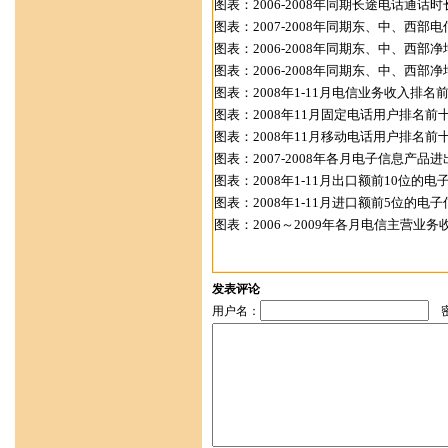
图表：2006-2008年同期长途电话通话时长
图表：2007-2008年同期东、中、西部电
图表：2006-2008年同期东、中、西部净
图表：2006-2008年同期东、中、西部净
图表：2008年1-11月电信业务收入排名前
图表：2008年11月固定电话用户排名前十
图表：2008年11月移动电话用户排名前十
图表：2007-2008年各月电子信息产品进出
图表：2008年1-11月出口额前10位的电
图表：2008年1-11月进口额前5位的电子
图表：2006～2009年各月电信主营业务收
发表评论
用户名：
密