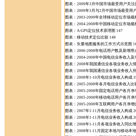
图表：2009年3月中国市场最受用户关注的
图表：2009年3月与2月中国市场最受用
图表：2003-2009年全球移动定位市场规模
图表：2004-2008年中国移动定位市场规模
图表：A-GPS定位技术原理图 147
图表：移动技术定位比较 148
图表：矢量地图服务的工作方式示意图 16
图表：2006-2008年电话用户数及新增用户
图表：2004-2008年中国电信业务收入及增
图表：2008年我国通信业各项业务收入情况
图表：2008年我国通信业各项业务收入所占
图表：2008年1-10月电信业务收入构成 1
图表：2005-2008年各月电信业务收入比较
图表：2005-2008年固定电话用户各月净增
图表：2005-2008年移动电话用户各月净增
图表：2005-2008年互联网用户各月净增比
图表：2007年1-11月电信业务收入构成 2
图表：2008年1-11月电信业务收入构成 2
图表：2008年1-11月各项业务收入同比增
图表：2008年1-11月固定本地与移动本地