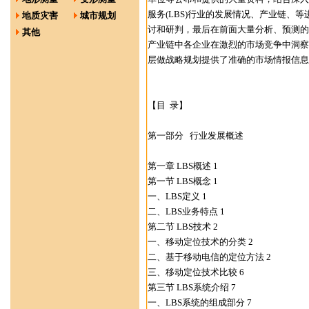
服务(LBS)行业的发展情况、产业链、
地质灾害
城市规划
讨和研判，最后在前面大量分析、预测的基
其他
产业链中各企业在激烈的市场竞争中洞察
层做战略规划提供了准确的市场情报信息
【目 录】
第一部分 行业发展概述
第一章 LBS概述 1
第一节 LBS概念 1
一、LBS定义 1
二、LBS业务特点 1
第二节 LBS技术 2
一、移动定位技术的分类 2
二、基于移动电信的定位方法 2
三、移动定位技术比较 6
第三节 LBS系统介绍 7
一、LBS系统的组成部分 7