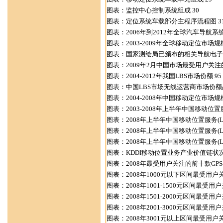
图表：监控中心控制系统组成 30
图表：定位系统车载部分主程序流程图 3
图表：2006年到2012年全球汽车导航系统
图表：2003-2009年全球移动定位市场规模
图表：国家测绘局已颁布的相关导航电子地
图表：2009年2月中国市场最受用户关注的
图表：2004-2012年我国LBS市场份额 95
图表：中国LBS市场无线运营商市场份额占
图表：2004-2008年中国移动定位市场规模
图表：2003-2008年上半年中国移动位置服
图表：2008年上半年中国移动位置服务(LB
图表：2008年上半年中国移动位置服务(LB
图表：2008年上半年中国移动位置服务(LB
图表：KDDI移动位置业务产业价值链状况
图表：2008年最受用户关注的前十款GPS导
图表：2008年1000元以下区间最受用户关
图表：2008年1001-1500元区间最受用户
图表：2008年1501-2000元区间最受用户
图表：2008年2001-3000元区间最受用户
图表：2008年3001元以上区间最受用户关