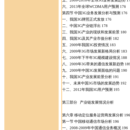
五、2009-2010年全球3G业务发展趋势 17
六、2013年全球WCDMA用户预测 176
第四节 中国3G业务发展分析与预测 176
一、我国3G牌照正式发放 176
二、中国3G产业链浮出 178
三、我国3G产业的现状和发展前景 180
四、我国3G及其产业市值分析 182
五、2009年我国3G投资情况 183
六、2009年3G市场发展新格局分析 183
七、2009年下半年3G规模建设情况 188
八、2009年3G带来的通信发展新趋势 18
九、2009年中国3G发展面临的问题 190
十、我国3G产业发展前景分析 191
十一、未来中国3G市场的发展趋势 192
十二、2012年我国3G用户预测 195
第三部分 产业链发展情况分析
第六章 移动定位服务运营商发展分析 19
第一节 中国移动通信市场分析 196
一、2008-2009年中国通信业务概况 196