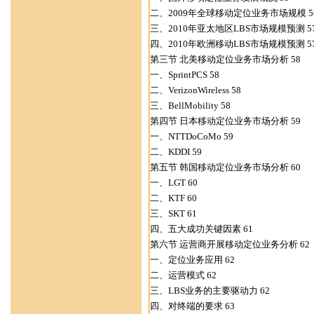
二、2009年全球移动定位业务市场规模 5
三、2010年亚太地区LBS市场规模预测 5
四、2010年欧洲移动LBS市场规模预测 5
第三节 北美移动定位业务市场分析 58
一、SprintPCS 58
二、VerizonWireless 58
三、BellMobility 58
第四节 日本移动定位业务市场分析 59
一、NTTDoCoMo 59
二、KDDI 59
第五节 韩国移动定位业务市场分析 60
一、LGT 60
二、KTF 60
三、SKT 61
四、五大成功关键因素 61
第六节 运营商开展移动定位业务分析 62
一、定位业务应用 62
二、运营模式 62
三、LBS业务的主要驱动力 62
四、对终端的要求 63