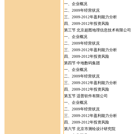
一、企业概况
二、2009年经营状况
三、2009-2012年盈利能力分析
四、2009-2012年投资风险
第三节 北京超图地理信息技术有限公司
一、企业概况
二、2009年经营状况
三、2009-2012年盈利能力分析
四、2009-2012年投资风险
第四节 中地数码集团
一、企业概况
二、2009年经营状况
三、2009-2012年盈利能力分析
四、2009-2012年投资风险
第五节 适普软件有限公司
一、企业概况
二、2009年经营状况
三、2009-2012年盈利能力分析
四、2009-2012年投资风险
第六节 北京市测绘设计研究院