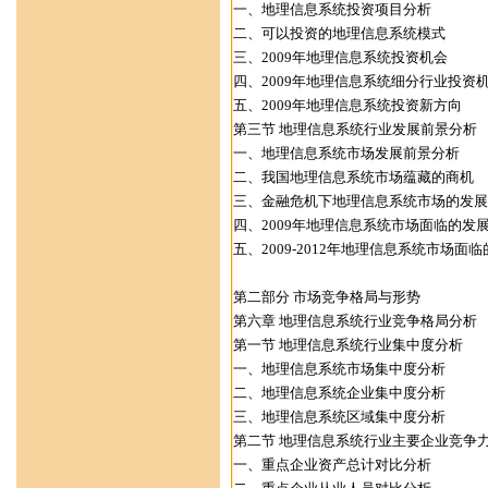
一、地理信息系统投资项目分析
二、可以投资的地理信息系统模式
三、2009年地理信息系统投资机会
四、2009年地理信息系统细分行业投资
五、2009年地理信息系统投资新方向
第三节 地理信息系统行业发展前景分析
一、地理信息系统市场发展前景分析
二、我国地理信息系统市场蕴藏的商机
三、金融危机下地理信息系统市场的发展
四、2009年地理信息系统市场面临的发
五、2009-2012年地理信息系统市场面
第二部分 市场竞争格局与形势
第六章 地理信息系统行业竞争格局分析
第一节 地理信息系统行业集中度分析
一、地理信息系统市场集中度分析
二、地理信息系统企业集中度分析
三、地理信息系统区域集中度分析
第二节 地理信息系统行业主要企业竞争
一、重点企业资产总计对比分析