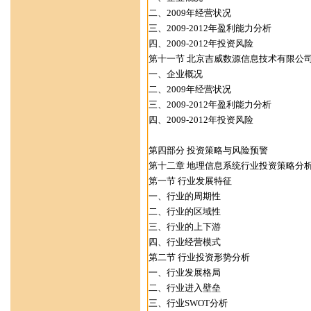
二、2009年经营状况
三、2009-2012年盈利能力分析
四、2009-2012年投资风险
第十一节 北京吉威数源信息技术有限公
一、企业概况
二、2009年经营状况
三、2009-2012年盈利能力分析
四、2009-2012年投资风险
第四部分 投资策略与风险预警
第十二章 地理信息系统行业投资策略分
第一节 行业发展特征
一、行业的周期性
二、行业的区域性
三、行业的上下游
四、行业经营模式
第二节 行业投资形势分析
一、行业发展格局
二、行业进入壁垒
三、行业SWOT分析