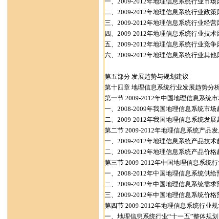
一、2009-2012年地理信息系统行业市
二、2009-2012年地理信息系统行业政
三、2009-2012年地理信息系统行业经
四、2009-2012年地理信息系统行业技
五、2009-2012年地理信息系统行业竞
六、2009-2012年地理信息系统行业其
第五部分 发展趋势与规划建议
第十四章 地理信息系统行业发展趋势分
第一节 2009-2012年中国地理信息系统
一、2008-2009年我国地理信息系统市
二、2009-2012年我国地理信息系统发
第二节 2009-2012年地理信息系统产品
一、2009-2012年地理信息系统产品技
二、2009-2012年地理信息系统产品价
第三节 2009-2012年中国地理信息系统
一、2008-2012年中国地理信息系统供给
二、2009-2012年中国地理信息系统需求
三、2009-2012年中国地理信息系统价格
第四节 2009-2012年地理信息系统行业
一、地理信息系统行业“十一五”整体规划