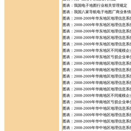
图表：我国电子地图行业相关管理规定
图表：我国八家导航电子地图厂商业务情
图表：2008-2009年华东地区地理信
图表：2008-2009年华东地区地理信
图表：2008-2009年华东地区地理信
图表：2008-2009年华东地区地理信
图表：2008-2009年华东地区地理信
图表：2008-2009年华东地区不同规模
图表：2008-2009年华东地区亏损企
图表：2008-2009年华南地区地理信
图表：2008-2009年华南地区地理信
图表：2008-2009年华南地区地理信
图表：2008-2009年华南地区地理信
图表：2008-2009年华南地区地理信
图表：2008-2009年华南地区不同规模
图表：2008-2009年华南地区亏损企
图表：2008-2009年华中地区地理信
图表：2008-2009年华中地区地理信
图表：2008-2009年华中地区地理信
图表：2008-2009年华中地区地理信