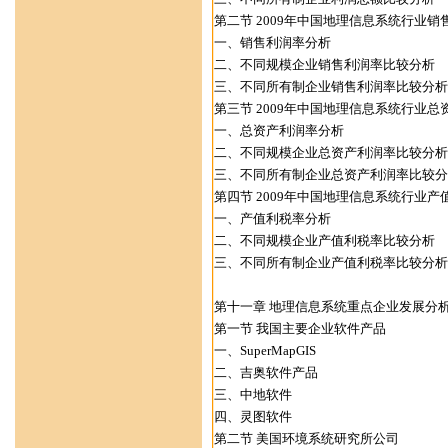
第二节 2009年中国地理信息系统行业销
一、销售利润率分析
二、不同规模企业销售利润率比较分析
三、不同所有制企业销售利润率比较分析
第三节 2009年中国地理信息系统行业
一、总资产利润率分析
二、不同规模企业总资产利润率比较分析
三、不同所有制企业总资产利润率比较分
第四节 2009年中国地理信息系统行业产
一、产值利税率分析
二、不同规模企业产值利税率比较分析
三、不同所有制企业产值利税率比较分析
第十一章 地理信息系统重点企业发展分
第一节 我国主要企业软件产品
一、SuperMapGIS
二、吉奥软件产品
三、中地软件
四、灵图软件
第二节 美国环境系统研究所公司