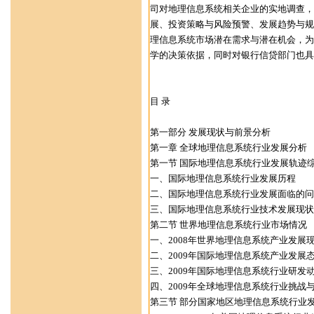
司对地理信息系统相关企业的实地调查，
展、投资策略与风险预警、发展趋势与规
理信息系统市场潜在需求与潜在机会，为
学的决策依据，同时对银行信贷部门也具
目 录
第一部分 发展现状与前景分析
第一章 全球地理信息系统行业发展分析
第一节 国际地理信息系统行业发展轨迹
一、国际地理信息系统行业发展历程
二、国际地理信息系统行业发展面临的问
三、国际地理信息系统行业技术发展现状
第二节 世界地理信息系统行业市场情况
一、2008年世界地理信息系统产业发展
二、2009年国际地理信息系统产业发展
三、2009年国际地理信息系统行业研发
四、2009年全球地理信息系统行业挑战
第三节 部分国家地区地理信息系统行业