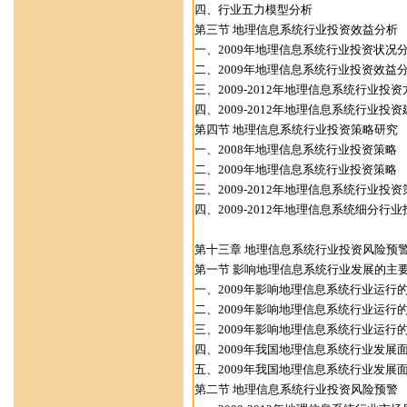
四、行业五力模型分析
第三节 地理信息系统行业投资效益分析
一、2009年地理信息系统行业投资状况
二、2009年地理信息系统行业投资效益
三、2009-2012年地理信息系统行业投资
四、2009-2012年地理信息系统行业投资
第四节 地理信息系统行业投资策略研究
一、2008年地理信息系统行业投资策略
二、2009年地理信息系统行业投资策略
三、2009-2012年地理信息系统行业投资
四、2009-2012年地理信息系统细分行
第十三章 地理信息系统行业投资风险预
第一节 影响地理信息系统行业发展的主
一、2009年影响地理信息系统行业运行
二、2009年影响地理信息系统行业运行
三、2009年影响地理信息系统行业运行
四、2009年我国地理信息系统行业发展
五、2009年我国地理信息系统行业发展
第二节 地理信息系统行业投资风险预警