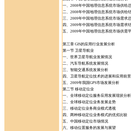
一、2008年中国地理信息系统市场供给
二、2008年中国地理信息系统市场供给
三、2009年中国地理信息系统市场需求
四、2009年中国地理信息系统市场需求
五、2009年中国地理信息系统市场供需
第三章 GIS的应用行业发展分析
第一节 卫星导航业
一、世界卫星导航业发展情况
二、汽车导航系统发展情况
三、智能交通系统发展分析
四、卫星导航定位技术的进展和应用前景
五、2009年我国GPS市场发展分析
第二节 移动定位业
一、全球移动定位服务应用发展现状分析
二、全球移动定位业务发展走势
三、移动定位业务商业模式透视
四、两种移动定位业务模式的优劣比较
五、中国移动定位市场情况
六、移动位置服务的发展与展望