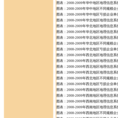
图表：2008-2009年华中地区地理信
图表：2008-2009年华中地区不同规模
图表：2008-2009年华中地区亏损企
图表：2008-2009年华北地区地理信
图表：2008-2009年华北地区地理信
图表：2008-2009年华北地区地理信
图表：2008-2009年华北地区地理信
图表：2008-2009年华北地区不同规模
图表：2008-2009年华北地区亏损企
图表：2008-2009年西北地区地理信
图表：2008-2009年西北地区地理信
图表：2008-2009年西北地区地理信
图表：2008-2009年西北地区地理信
图表：2008-2009年西北地区不同规模
图表：2008-2009年西北地区亏损企
图表：2008-2009年西南地区地理信
图表：2008-2009年西南地区地理信
图表：2008-2009年西南地区地理信
图表：2008-2009年西南地区地理信
图表：2008-2009年西南地区不同规模