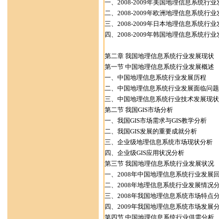
一、2008-2009年美国地理信息系统行
二、2008-2009年欧洲地理信息系统行
三、2008-2009年日本地理信息系统行
四、2008-2009年韩国地理信息系统行
第二章 我国地理信息系统行业发展现状
第一节 中国地理信息系统行业发展概述
一、中国地理信息系统行业发展历程
二、中国地理信息系统行业发展面临问题
三、中国地理信息系统行业技术发展现状
第二节 我国GIS市场分析
一、我国GIS市场需求与GIS教学分析
二、我国GIS发展的重要成就分析
三、企业级地理信息系统市场现状分析
四、企业级GIS应用状况分析
第三节 我国地理信息系统行业发展状况
一、2008年中国地理信息系统行业发展
二、2008年地理信息系统行业发展情况
三、2008年我国地理信息系统市场特点
四、2009年我国地理信息系统市场发展
第四节 中国地理信息系统行业供需分析