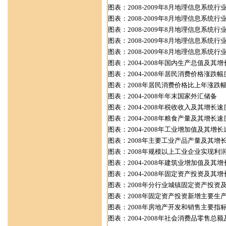
图表：2008-2009年8月地理信息系统
图表：2008-2009年8月地理信息系统
图表：2008-2009年8月地理信息系统
图表：2008-2009年8月地理信息系统
图表：2008-2009年8月地理信息系统
图表：2004-2008年国内生产总值及其
图表：2004-2008年居民消费价格涨跌幅
图表：2008年居民消费价格比上年涨跌
图表：2004-2008年年末国家外汇储备
图表：2004-2008年税收收入及其增长速
图表：2004-2008年粮食产量及其增长速
图表：2004-2008年工业增加值及其增长
图表：2008年主要工业产品产量及其增
图表：2008年规模以上工业企业实现利
图表：2004-2008年建筑业增加值及其
图表：2004-2008年固定资产投资及其
图表：2008年分行业城镇固定资产投资
图表：2008年固定资产投资新增主要生
图表：2008年房地产开发和销售主要指
图表：2004-2008年社会消费品零售总