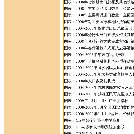
图表：2008年货物进出口总额及其增长
图表：2008年主要商品出口数量、金额
图表：2008年主要商品进口数量、金额
图表：2008年对主要国家和地区货物进
图表：2004-2008年货物进出口总额及
图表：2008年分行业外商直接投资及其
图表：2008年各种运输方式完成货物运
图表：2008年各种运输方式完成旅客运
图表：2004-2008年年末电话用户数
图表：2008年全部金融机构本外币存贷
图表：2004-2008年城乡居民人民币
图表：2004-2008年年末各类教育招生人
图表：2008年人口数及其构成
图表：2004-2008年农村居民村收入及
图表：2004-2008年城镇居民可支配收
图表：2009年1-8月工业生产主要指标
图表：2008-2009年8月全国居民消费价
图表：2008-2009年8月工业品出厂价格
图表：GIS在各个行业当中的应用
图表：GIS与多种技术和系统的集成
图表：GIS硬件的组成