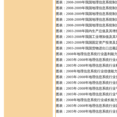
图表：2008-2009年我国地理信息系
图表：2008-2009年我国地理信息系
图表：2008-2009年我国地理信息系
图表：2008-2009年我国地理信息系
图表：2008-2009年我国地理信息
图表：2003-2008年国内生产总值及其
图表：2003-2008年我国工业增加值及
图表：2003-2008年我国固定资产投资
图表：2003-2008年我国货物进出口总
图表：2008年地理信息系统行业盈利能
图表：2005年-2008年地理信息系统
图表：2005年-2008年地理信息系统
图表：2008年地理信息系统行业偿债能
图表：2005年-2008年地理信息系统行
图表：2005年-2008年地理信息系统
图表：2005年-2008年地理信息系统
图表：2005年-2008年地理信息系统行
图表：2008年地理信息系统行业成长能
图表：2005年-2008年地理信息系统
图表：2005年-2008年地理信息系统