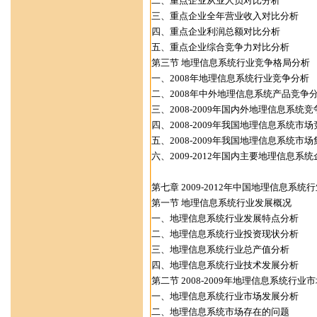
二、重点企业从业人员对比分析
三、重点企业全年营业收入对比分析
四、重点企业利润总额对比分析
五、重点企业综合竞争力对比分析
第三节 地理信息系统行业竞争格局分析
一、2008年地理信息系统行业竞争分析
二、2008年中外地理信息系统产品竞争
三、2008-2009年国内外地理信息系统
四、2008-2009年我国地理信息系统市
五、2008-2009年我国地理信息系统市
六、2009-2012年国内主要地理信息系
第七章 2009-2012年中国地理信息系
第一节 地理信息系统行业发展概况
一、地理信息系统行业发展特点分析
二、地理信息系统行业投资现状分析
三、地理信息系统行业总产值分析
四、地理信息系统行业技术发展分析
第二节 2008-2009年地理信息系统行业
一、地理信息系统行业市场发展分析
二、地理信息系统市场存在的问题