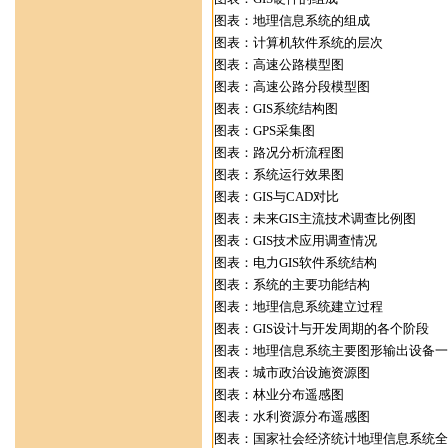
图表：地理信息系统的组成
图表：计算机软件系统的层次
图表：高速公路模型图
图表：高速公路分段模型图
图表：GIS系统结构图
图表：GPS采集图
图表：路况分析流程图
图表：系统运行效果图
图表：GIS与CAD对比
图表：未来GIS主流技术调查比例图
图表：GIS技术应用调查情况
图表：电力GIS软件系统结构
图表：系统的主要功能结构
图表：地理信息系统建立过程
图表：GIS设计与开发周期的各个阶段
图表：地理信息系统主要图形输出设备一
图表：城市政治设施资源图
图表：林业分布遥感图
图表：水利资源分布遥感图
图表：国家社会经济统计地理信息系统全