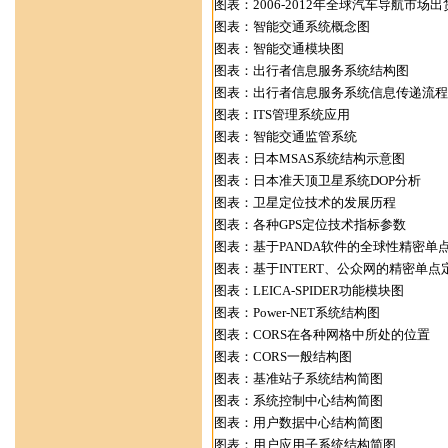
图表：2006-2012年全球汽车导航市场出
图表：智能交通系统概念图
图表：智能交通模块图
图表：出行者信息服务系统结构图
图表：出行者信息服务系统信息传递流程
图表：ITS管理系统应用
图表：智能交通监管系统
图表：日本MSAS系统结构示意图
图表：日本准天顶卫星系统DOP分析
图表：卫星定位技术的发展历程
图表：各种GPS定位技术指标参数
图表：基于PANDA软件的全球性精密单
图表：基于INTERT、公众网的精密单点
图表：LEICA-SPIDER功能模块图
图表：Power-NET系统结构图
图表：CORS在各种网格中所处的位置
图表：CORS一般结构图
图表：基准站子系统结构简图
图表：系统控制中心结构简图
图表：用户数据中心结构简图
图表：用户应用子系统结构简图