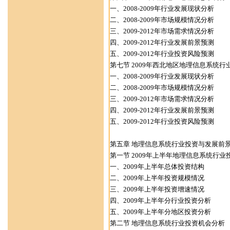
一、2008-2009年行业发展现状分析
二、2008-2009年市场规模情况分析
三、2009-2012年市场需求情况分析
四、2009-2012年行业发展前景预测
五、2009-2012年行业投资风险预测
第七节 2009年西北地区地理信息系统行
一、2008-2009年行业发展现状分析
二、2008-2009年市场规模情况分析
三、2009-2012年市场需求情况分析
四、2009-2012年行业发展前景预测
五、2009-2012年行业投资风险预测
第五章 地理信息系统行业投资与发展前
第一节 2009年上半年地理信息系统行业
一、2009年上半年总体投资结构
二、2009年上半年投资规模情况
三、2009年上半年投资增速情况
四、2009年上半年分行业投资分析
五、2009年上半年分地区投资分析
第二节 地理信息系统行业投资机会分析