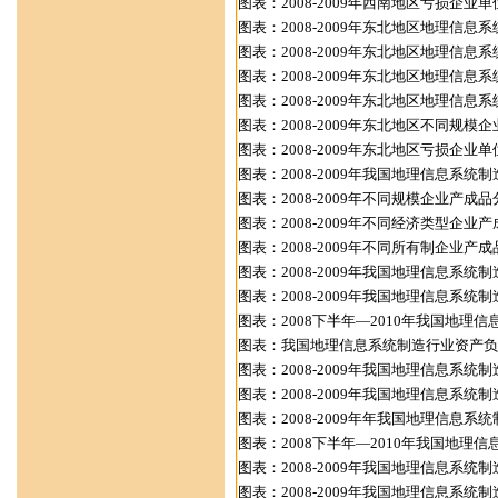
图表：2008-2009年西南地区亏损企
图表：2008-2009年东北地区地理信
图表：2008-2009年东北地区地理信
图表：2008-2009年东北地区地理信
图表：2008-2009年东北地区地理信
图表：2008-2009年东北地区不同规模
图表：2008-2009年东北地区亏损企
图表：2008-2009年我国地理信息系统
图表：2008-2009年不同规模企业产成品
图表：2008-2009年不同经济类型企业产
图表：2008-2009年不同所有制企业产
图表：2008-2009年我国地理信息系
图表：2008-2009年我国地理信息系
图表：2008下半年—2010年我国地理
图表：我国地理信息系统制造行业资产负
图表：2008-2009年我国地理信息系统
图表：2008-2009年我国地理信息系
图表：2008-2009年年我国地理信息
图表：2008下半年—2010年我国地理
图表：2008-2009年我国地理信息系
图表：2008-2009年我国地理信息系