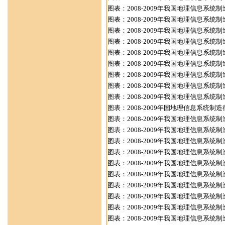
图表：2008-2009年我国地理信息系
图表：2008-2009年我国地理信息系
图表：2008-2009年我国地理信息系
图表：2008-2009年我国地理信息系
图表：2008-2009年我国地理信息系
图表：2008-2009年我国地理信息系
图表：2008-2009年我国地理信息系
图表：2008-2009年我国地理信息系
图表：2008-2009年我国地理信息系
图表：2008-2009年国地理信息系统
图表：2008-2009年我国地理信息系
图表：2008-2009年我国地理信息系
图表：2008-2009年我国地理信息系统
图表：2008-2009年我国地理信息系
图表：2008-2009年我国地理信息系
图表：2008-2009年我国地理信息系
图表：2008-2009年我国地理信息系
图表：2008-2009年我国地理信息系
图表：2008-2009年我国地理信息系
图表：2008-2009年我国地理信息系