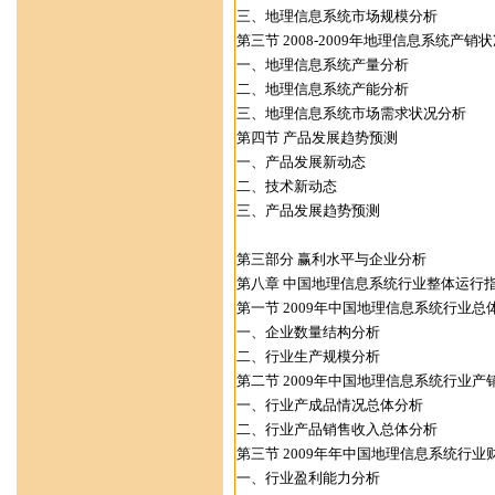
三、地理信息系统市场规模分析
第三节 2008-2009年地理信息系统产销
一、地理信息系统产量分析
二、地理信息系统产能分析
三、地理信息系统市场需求状况分析
第四节 产品发展趋势预测
一、产品发展新动态
二、技术新动态
三、产品发展趋势预测
第三部分 赢利水平与企业分析
第八章 中国地理信息系统行业整体运行
第一节 2009年中国地理信息系统行业总
一、企业数量结构分析
二、行业生产规模分析
第二节 2009年中国地理信息系统行业产
一、行业产成品情况总体分析
二、行业产品销售收入总体分析
第三节 2009年年中国地理信息系统行
一、行业盈利能力分析