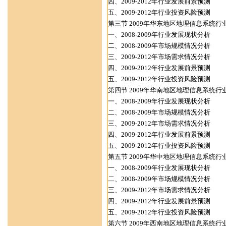
四、2009-2012年行业发展前景预测
五、2009-2012年行业投资风险预测
第三节 2009年华东地区地理信息系统行
一、2008-2009年行业发展现状分析
二、2008-2009年市场规模情况分析
三、2009-2012年市场需求情况分析
四、2009-2012年行业发展前景预测
五、2009-2012年行业投资风险预测
第四节 2009年华南地区地理信息系统行
一、2008-2009年行业发展现状分析
二、2008-2009年市场规模情况分析
三、2009-2012年市场需求情况分析
四、2009-2012年行业发展前景预测
五、2009-2012年行业投资风险预测
第五节 2009年华中地区地理信息系统行
一、2008-2009年行业发展现状分析
二、2008-2009年市场规模情况分析
三、2009-2012年市场需求情况分析
四、2009-2012年行业发展前景预测
五、2009-2012年行业投资风险预测
第六节 2009年西南地区地理信息系统行