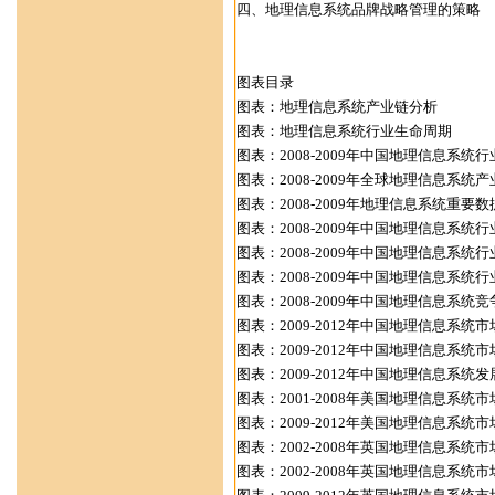
四、地理信息系统品牌战略管理的策略
图表目录
图表：地理信息系统产业链分析
图表：地理信息系统行业生命周期
图表：2008-2009年中国地理信息系统
图表：2008-2009年全球地理信息系统
图表：2008-2009年地理信息系统重要
图表：2008-2009年中国地理信息系统
图表：2008-2009年中国地理信息系统
图表：2008-2009年中国地理信息系统
图表：2008-2009年中国地理信息系统
图表：2009-2012年中国地理信息系统
图表：2009-2012年中国地理信息系统
图表：2009-2012年中国地理信息系统
图表：2001-2008年美国地理信息系统
图表：2009-2012年美国地理信息系统
图表：2002-2008年英国地理信息系统
图表：2002-2008年英国地理信息系