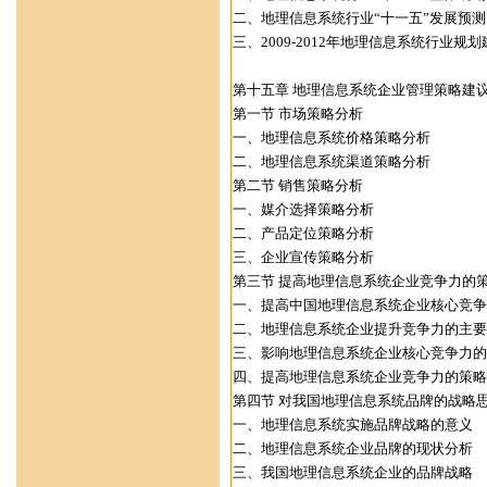
二、地理信息系统行业“十一五”发展预测
三、2009-2012年地理信息系统行业规划
第十五章 地理信息系统企业管理策略建
第一节 市场策略分析
一、地理信息系统价格策略分析
二、地理信息系统渠道策略分析
第二节 销售策略分析
一、媒介选择策略分析
二、产品定位策略分析
三、企业宣传策略分析
第三节 提高地理信息系统企业竞争力的
一、提高中国地理信息系统企业核心竞争
二、地理信息系统企业提升竞争力的主要
三、影响地理信息系统企业核心竞争力的
四、提高地理信息系统企业竞争力的策略
第四节 对我国地理信息系统品牌的战略
一、地理信息系统实施品牌战略的意义
二、地理信息系统企业品牌的现状分析
三、我国地理信息系统企业的品牌战略