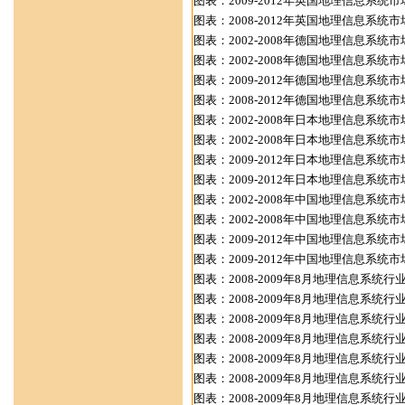
图表：2009-2012年英国地理信息系统
图表：2008-2012年英国地理信息系
图表：2002-2008年德国地理信息系统
图表：2002-2008年德国地理信息系
图表：2009-2012年德国地理信息系统
图表：2008-2012年德国地理信息系
图表：2002-2008年日本地理信息系统
图表：2002-2008年日本地理信息系
图表：2009-2012年日本地理信息系统
图表：2009-2012年日本地理信息系统
图表：2002-2008年中国地理信息系统
图表：2002-2008年中国地理信息系
图表：2009-2012年中国地理信息系统
图表：2009-2012年中国地理信息系统
图表：2008-2009年8月地理信息系统
图表：2008-2009年8月地理信息系统
图表：2008-2009年8月地理信息系统
图表：2008-2009年8月地理信息系统
图表：2008-2009年8月地理信息系统
图表：2008-2009年8月地理信息系统
图表：2008-2009年8月地理信息系统