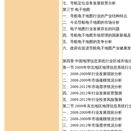
七、导航定位业务发展前景分析
第三节 电子地图
一、导航电子地图行业的产业结构特点
二、今后导航电子地图的市场分析
三、电子地图行业发展存在的问题
四、导航电子地图市场管理的国家新规及
五、导航电子地图的竞争分析
六、政府在促进导航电子地图产业健康发
第四章 中国地理信息系统行业区域市场
第一节 2009年华北地区地理信息系统行
一、2008-2009年行业发展现状分析
二、2008-2009年市场规模情况分析
三、2009-2012年市场需求情况分析
四、2009-2012年行业发展前景预测
五、2009-2012年行业投资风险预测
第二节 2009年东北地区地理信息系统行
一、2008-2009年行业发展现状分析
二、2008-2009年市场规模情况分析
三、2009-2012年市场需求情况分析