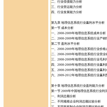
二、行业偿债能力分析
三、行业营运能力分析
四、行业发展能力分析
第九章 地理信息系统行业赢利水平分析
第一节 成本分析
一、2008-2009年地理信息系统成本分析
二、2008-2009年地理信息系统行业产销
第二节 盈利水平分析
一、2008-2009年地理信息系统行业价格
二、2008-2009年地理信息系统行业营
三、2008-2009年地理信息系统行业毛
四、2008-2009年地理信息系统行业赢利
五、2008-2009年地理信息系统行业赢利
六、2009-2012年地理信息系统行业赢利
第十章 地理信息系统行业盈利能力分析
第一节 2009年中国地理信息系统行业利
一、利润总额分析
二、不同规模企业利润总额比较分析
三、不同所有制企业利润总额比较分析