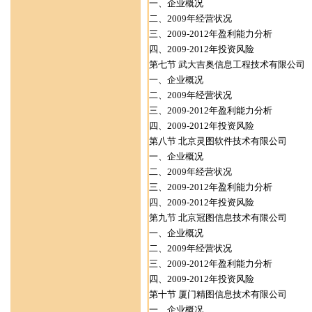
一、企业概况
二、2009年经营状况
三、2009-2012年盈利能力分析
四、2009-2012年投资风险
第七节 武大吉奥信息工程技术有限公司
一、企业概况
二、2009年经营状况
三、2009-2012年盈利能力分析
四、2009-2012年投资风险
第八节 北京灵图软件技术有限公司
一、企业概况
二、2009年经营状况
三、2009-2012年盈利能力分析
四、2009-2012年投资风险
第九节 北京冠图信息技术有限公司
一、企业概况
二、2009年经营状况
三、2009-2012年盈利能力分析
四、2009-2012年投资风险
第十节 厦门精图信息技术有限公司
一、企业概况