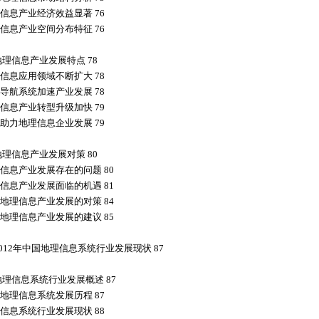
信息产业经济效益显著 76
信息产业空间分布特征 76
地理信息产业发展特点 78
信息应用领域不断扩大 78
导航系统加速产业发展 78
信息产业转型升级加快 79
助力地理信息企业发展 79
地理信息产业发展对策 80
信息产业发展存在的问题 80
信息产业发展面临的机遇 81
地理信息产业发展的对策 84
地理信息产业发展的建议 85
2012年中国地理信息系统行业发展现状 87
地理信息系统行业发展概述 87
地理信息系统发展历程 87
信息系统行业发展现状 88