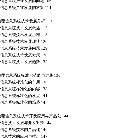
信息系统产业发展的问题 106
信息系统产业发展的对策 111
地理信息系统技术发展分析 113
信息系统技术发展概述 113
信息系统技术发展历程 118
信息系统技术发展现状 120
信息系统技术发展问题 129
信息系统技术发展对策 130
信息系统技术发展趋势 132
地理信息系统标准化范畴与进展 136
信息系统标准化的作用 136
信息系统标准化的内容 138
信息系统标准化的发展 141
信息系统标准化的趋势 142
地理信息系统技术开发应用与产品化 144
信息技术发展与开发对策 144
信息系统技术的产品化 146
信息技术的应用与推广 147