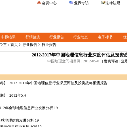
会员中心
业界专访
法律法规
中标结果
行情监测
行业报告
行业动态
电子标书
优
位置：
首页
》
行业报告
》行业报告
2012-2017年中国地理信息行业深度评估及投
中国地理空间项目网
| 2012-05-01
|
发表评论
|
查
称】: 2012-2017年中国地理信息行业深度评估及投资战略预测报告
】: 2012年5月
2012年全球地理信息产业发展分析 19
全球地理信息发展分析 19
地理信息产业发展历程 19