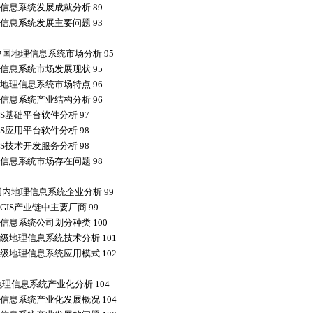
信息系统发展成就分析 89
信息系统发展主要问题 93
中国地理信息系统市场分析 95
信息系统市场发展现状 95
地理信息系统市场特点 96
信息系统产业结构分析 96
IS基础平台软件分析 97
IS应用平台软件分析 98
IS技术开发服务分析 98
信息系统市场存在问题 98
国内地理信息系统企业分析 99
GIS产业链中主要厂商 99
信息系统公司划分种类 100
级地理信息系统技术分析 101
级地理信息系统应用模式 102
地理信息系统产业化分析 104
信息系统产业化发展概况 104