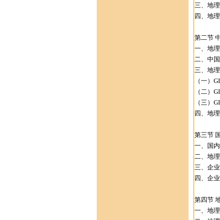
三、地理
四、地理
第二节 
一、地理
二、中国
三、地理
（一）G
（二）G
（三）G
四、地理
第三节 
一、国内
二、地理
三、企业
四、企业
第四节 
一、地理