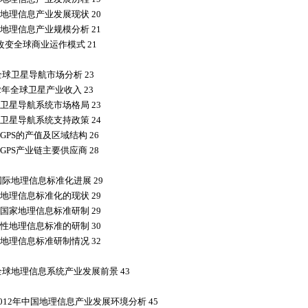
地理信息产业发展现状 20
地理信息产业规模分析 21
S改变全球商业运作模式 21
全球卫星导航市场分析 23
12年全球卫星产业收入 23
卫星导航系统市场格局 23
卫星导航系统支持政策 24
GPS的产值及区域结构 26
GPS产业链主要供应商 28
国际地理信息标准化进展 29
地理信息标准化的现状 29
国家地理信息标准研制 29
性地理信息标准的研制 30
地理信息标准研制情况 32
全球地理信息系统产业发展前景 43
2012年中国地理信息产业发展环境分析 45