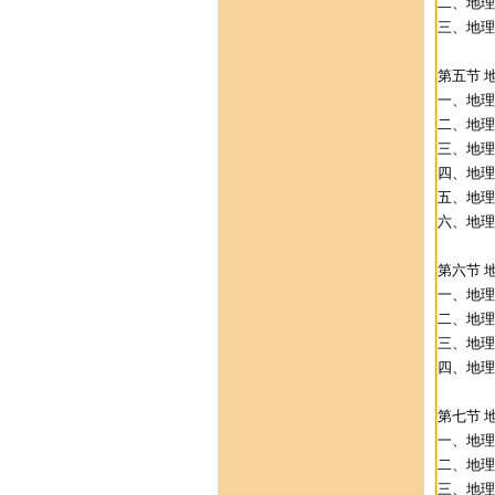
二、地理
三、地理
第五节 
一、地理
二、地理
三、地理
四、地理
五、地理
六、地理
第六节 
一、地理
二、地理
三、地理
四、地理
第七节 
一、地理
二、地理
三、地理