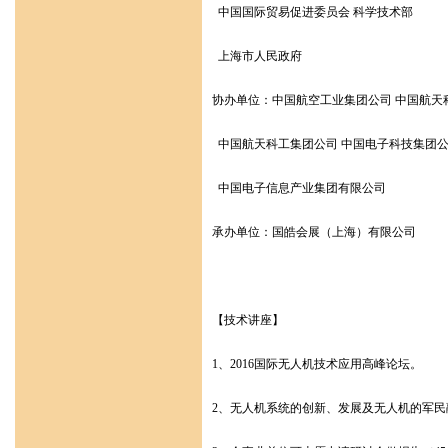
中国国际贸易促进委员会 科学技术部
上海市人民政府
协办单位：中国航空工业集团公司 中国航天
中国航天科工集团公司 中国电子科技集团
中国电子信息产业集团有限公司
承办单位：国皓会展（上海）有限公司
【技术讲座】
1、2016国际无人机技术应用高峰论坛。
2、无人机系统的创新、发展及无人机的军