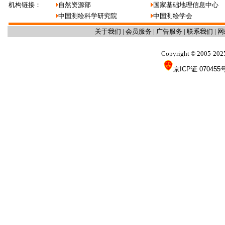
机构链接：
自然资源部
国家基础地理信息中心
中国测绘科学研究院
中国测绘学会
关于我们
|
会员服务
|
广告服务
|
联系我们
|
网
Copyright
2005-202
©
京ICP证 070455