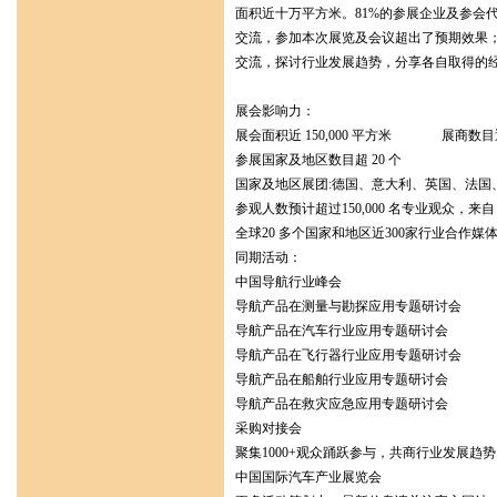
面积近十万平方米。81%的参展企业及参会
交流，参加本次展览及会议超出了预期效果；
交流，探讨行业发展趋势，分享各自取得的
展会影响力：
展会面积近 150,000 平方米 展商数
参展国家及地区数目超 20 个
国家及地区展团:德国、意大利、英国、法国
参观人数预计超过150,000 名专业观众，来自
全球20 多个国家和地区近300家行业合作
同期活动：
中国导航行业峰
导航产品在测量与勘探应用专题研讨会
导航产品在汽车行业应用专
导航产品在飞行器行业应用专题研讨会
导航产品在船舶行业应用专
导航产品在救灾应急应用专题研讨会
采购对接会
聚集1000+观众踊跃参与，共
中国国际汽车产业展览会