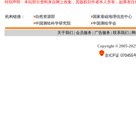
特别声明：本站部分资料来自网上收集，其版权归作者本人所有，如果有任
机构链接：
自然资源部
国家基础地理信息中心
中国测绘科学研究院
中国测绘学会
关于我们
|
会员服务
|
广告服务
|
联系我们
|
网
Copyright
2005-202
©
京ICP证 070455