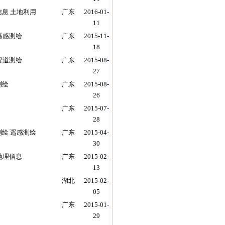
信息 土地利用
广东
2016-01-
11
遥感测绘
广东
2015-11-
18
管道测绘
广东
2015-08-
27
测绘
广东
2015-08-
26
广东
2015-07-
28
测绘 遥感测绘
广东
2015-04-
30
地理信息
广东
2015-02-
13
湖北
2015-02-
05
广东
2015-01-
29