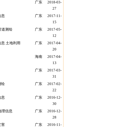
广东
2018-03-
27
信息
广东
2017-11-
15
管道测绘
广东
2017-05-
12
信息 土地利用
广东
2017-04-
20
海南
2017-04-
13
广东
2017-03-
31
测绘
广东
2017-02-
22
信息
广东
2016-12-
30
地理信息
广东
2016-12-
28
灾害
广东
2016-11-