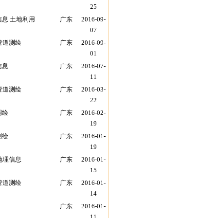
25
信息 土地利用
广东
2016-09-
07
管道测绘
广东
2016-09-
01
信息
广东
2016-07-
11
管道测绘
广东
2016-03-
22
调绘
广东
2016-02-
19
测绘
广东
2016-01-
19
地理信息
广东
2016-01-
15
管道测绘
广东
2016-01-
14
广东
2016-01-
11