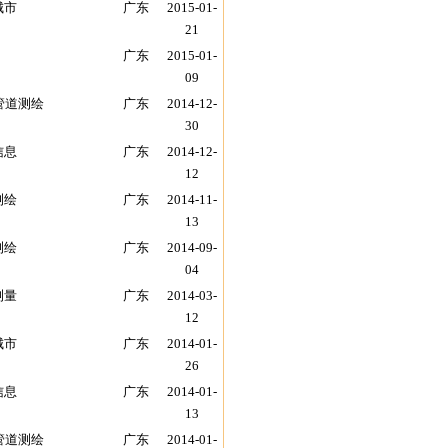
城市
广东
2015-01-
21
广东
2015-01-
09
管道测绘
广东
2014-12-
30
信息
广东
2014-12-
12
测绘
广东
2014-11-
13
测绘
广东
2014-09-
04
测量
广东
2014-03-
12
城市
广东
2014-01-
26
信息
广东
2014-01-
13
管道测绘
广东
2014-01-