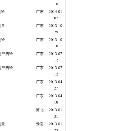
10
测绘
广东
2014-01-
07
测量
广东
2013-10-
29
测绘
广东
2013-10-
18
房产测绘
广东
2013-07-
12
房产测绘
广东
2013-07-
12
广东
2013-04-
27
广东
2013-04-
18
河北
2013-01-
31
测量
云南
2013-01-
23