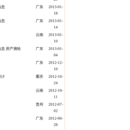
信息
广东
2013-01-
18
信息
广东
2013-01-
14
云南
2013-01-
10
信息 房产测绘
广东
2013-01-
04
广东
2012-12-
10
设计
重庆
2012-10-
24
云南
2012-10-
11
贵州
2012-07-
02
广东
2012-06-
28