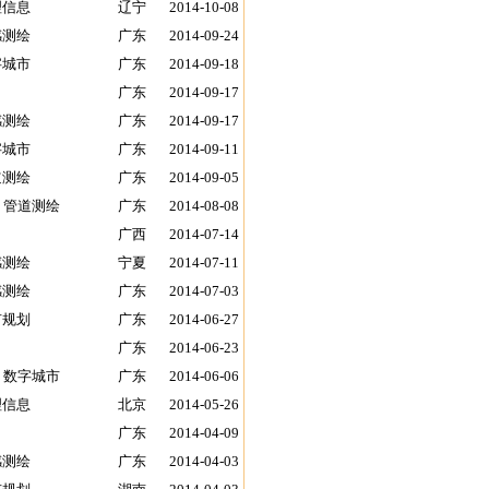
理信息
辽宁
2014-10-08
感测绘
广东
2014-09-24
字城市
广东
2014-09-18
广东
2014-09-17
感测绘
广东
2014-09-17
字城市
广东
2014-09-11
道测绘
广东
2014-09-05
 管道测绘
广东
2014-08-08
广西
2014-07-14
感测绘
宁夏
2014-07-11
感测绘
广东
2014-07-03
市规划
广东
2014-06-27
广东
2014-06-23
 数字城市
广东
2014-06-06
理信息
北京
2014-05-26
广东
2014-04-09
感测绘
广东
2014-04-03