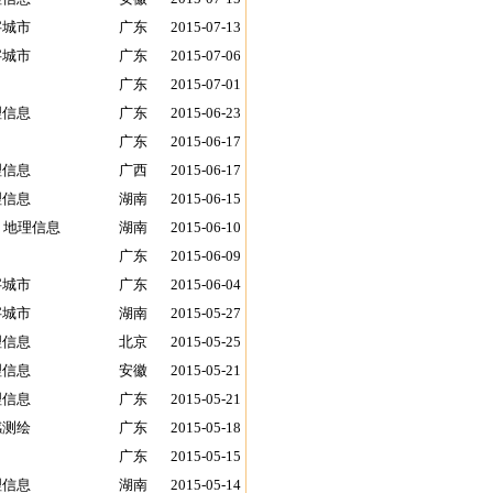
字城市
广东
2015-07-13
字城市
广东
2015-07-06
广东
2015-07-01
理信息
广东
2015-06-23
广东
2015-06-17
理信息
广西
2015-06-17
理信息
湖南
2015-06-15
 地理信息
湖南
2015-06-10
广东
2015-06-09
字城市
广东
2015-06-04
字城市
湖南
2015-05-27
理信息
北京
2015-05-25
理信息
安徽
2015-05-21
理信息
广东
2015-05-21
感测绘
广东
2015-05-18
广东
2015-05-15
理信息
湖南
2015-05-14