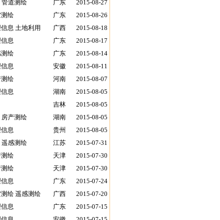
 管道测绘
广东
2015-08-27
空测绘
广东
2015-08-26
理信息 土地利用
广西
2015-08-18
理信息
广东
2015-08-17
感测绘
广东
2015-08-14
理信息
安徽
2015-08-11
产测绘
河南
2015-08-07
理信息
湖南
2015-08-05
吉林
2015-08-05
 房产测绘
湖南
2015-08-05
理信息
贵州
2015-08-05
 遥感测绘
江苏
2015-07-31
产测绘
天津
2015-07-30
产测绘
天津
2015-07-30
理信息
广东
2015-07-24
空测绘 遥感测绘
广西
2015-07-20
理信息
广东
2015-07-15
理信息
安徽
2015-07-15