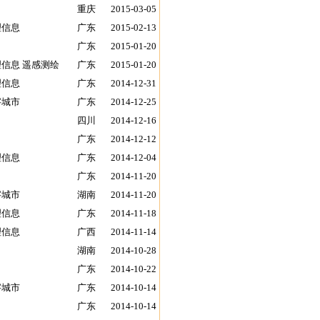
重庆
2015-03-05
理信息
广东
2015-02-13
广东
2015-01-20
理信息 遥感测绘
广东
2015-01-20
理信息
广东
2014-12-31
字城市
广东
2014-12-25
四川
2014-12-16
广东
2014-12-12
理信息
广东
2014-12-04
广东
2014-11-20
字城市
湖南
2014-11-20
理信息
广东
2014-11-18
理信息
广西
2014-11-14
湖南
2014-10-28
广东
2014-10-22
字城市
广东
2014-10-14
广东
2014-10-14