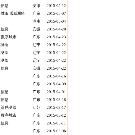
理信息
安徽
2015-05-12
字城市 遥感测绘
广东
2015-05-07
湖南
2015-05-04
理信息
安徽
2015-04-28
 数字城市
广东
2015-04-23
感测绘
辽宁
2015-04-22
感测绘
辽宁
2015-04-22
感测绘
辽宁
2015-04-22
理信息
安徽
2015-04-22
广东
2015-04-16
广东
2015-04-09
理信息
广东
2015-04-01
理信息
广东
2015-03-18
 遥感测绘
江苏
2015-03-17
 数字城市
广东
2015-03-12
理信息
广东
2015-03-11
广东
2015-03-06