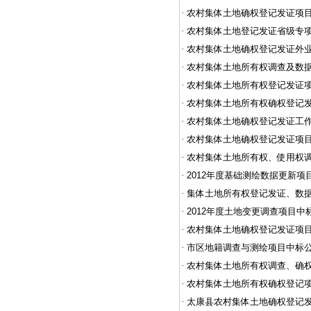
·
农村集体土地确权登记发证项
·
农村集体土地登记发证省级专项工
·
农村集体土地确权登记发证外业调
·
农村集体土地所有权调查及数据库
·
农村集体土地所有权登记发证
·
农村集体土地所有权确权登记发证
·
农村集体土地确权登记发证工作项
·
农村集体土地确权登记发证项
·
农村集体土地所有权、使用权调查
·
2012年度基础测绘数据更新项
·
集体土地所有权登记发证、数据库
·
2012年度土地变更调查项目中
·
农村集体土地确权登记发证项
·
市区地籍调查与测绘项目中标
·
农村集体土地所有权调查、确权登
·
农村集体土地所有权确权登记
·
太康县农村集体土地确权登记发证