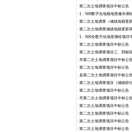
·
第二次土地调查项目中标公告
·
1：500数字化地籍地形修补测绘
·
第二次土地调查（城镇地籍更新调
·
第二次土地调查城镇地籍更新调查
·
1：500全数字化地形测绘项目
·
第二次土地调查项目中标公告
·
第二次土地调查项目三、四标
·
市第二次土地调查项目中标公
·
第二次土地调查项目中标公告
·
县第二次土地调查项目中标公
·
第二次土地调查项目（城镇部分）
·
第二次土地调查项目中标公告
·
市第二次土地调查项目中标公
·
第二次土地调查项目中标公告
·
第二次土地调查项目中标公告
·
第二次土地调查项目中标公告
·
第二次土地调查项目中标公告