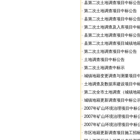
·
县第二次土地调查项目中标公
·
第二次土地调查项目中标公告
·
县第二次土地调查项目中标公
·
第二次土地调查及入库项目中
·
县第二次土地调查项目中标公
·
县第二次土地调查项目城镇地籍更
·
第二次土地调查项目中标公告
·
土地调查项目中标公告
·
第二次土地调查中标示
·
城镇地籍变更调查与测量项目
·
土地调查及数据库建设项目中
·
第二次全市土地调查（城镇地籍更
·
城镇地籍更新调查项目中标公
·
2007年矿山环境治理项目中标
·
2007年矿山环境治理项目中标
·
2007年矿山环境治理项目中标
·
市区地籍更新调查项目施工招