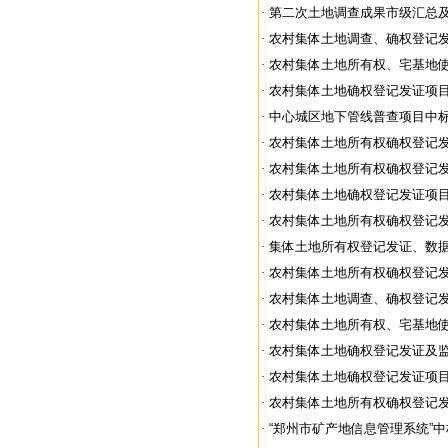
·
第二次土地调查成果市级汇总及市
·
农村集体土地调查、确权登记发证
·
农村集体土地所有权、宅基地使用
·
农村集体土地确权登记发证项目（1
·
中心城区地下管线普查项目中
·
农村集体土地所有权确权登记发证
·
农村集体土地所有权确权登记发证
·
农村集体土地确权登记发证项
·
农村集体土地所有权确权登记发证
·
集体土地所有权登记发证、数据库
·
农村集体土地所有权确权登记发证
·
农村集体土地调查、确权登记发证
·
农村集体土地所有权、宅基地使用
·
农村集体土地确权登记发证及监理
·
农村集体土地确权登记发证项
·
农村集体土地所有权确权登记发证
·
“郑州市矿产地信息管理系统”