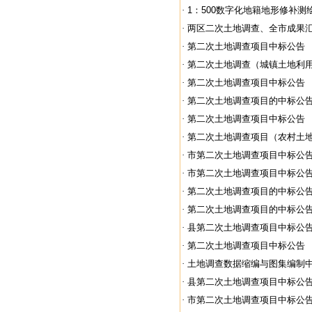
·
1：500数字化地籍地形修补测绘
·
两区二次土地调查、全市成果汇总
·
第二次土地调查项目中标公告
·
第二次土地调查（城镇土地利用状
·
第二次土地调查项目中标公告
·
第二次土地调查项目的中标公
·
第二次土地调查项目中标公告
·
第二次土地调查项目（农村土地调
·
市第二次土地调查项目中标公
·
市第二次土地调查项目中标公
·
第二次土地调查项目的中标公
·
第二次土地调查项目的中标公
·
县第二次土地调查项目中标公
·
第二次土地调查项目中标公告
·
土地调查数据缩编与图集编制
·
县第二次土地调查项目中标公
·
市第二次土地调查项目中标公