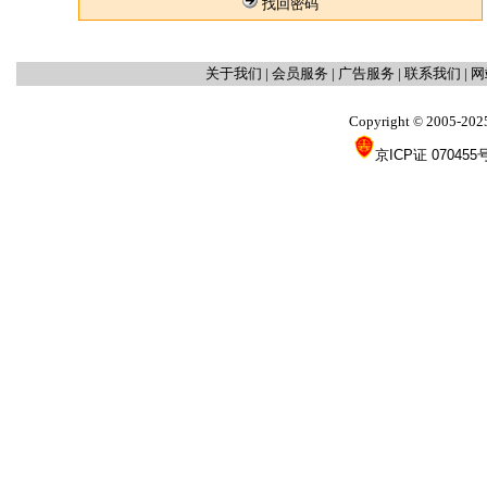
找回密码
关于我们
|
会员服务
|
广告服务
|
联系我们
|
网
Copyright
2005-202
©
京ICP证 070455