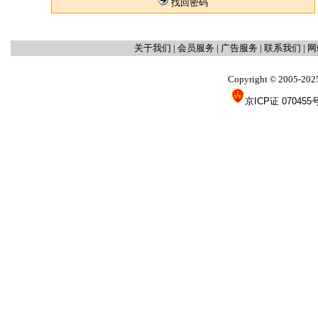
找回密码
关于我们
|
会员服务
|
广告服务
|
联系我们
|
网
Copyright
2005-202
©
京ICP证 070455