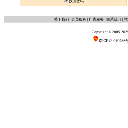
找回密码
关于我们
|
会员服务
|
广告服务
|
联系我们
|
网
Copyright
2005-202
©
京ICP证 070455