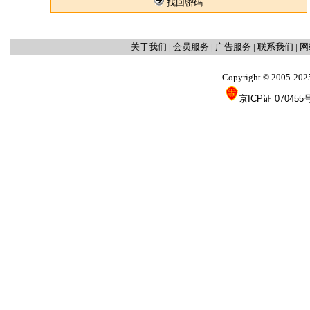
找回密码
关于我们
|
会员服务
|
广告服务
|
联系我们
|
网
Copyright
2005-202
©
京ICP证 070455