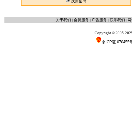
找回密码
关于我们
|
会员服务
|
广告服务
|
联系我们
|
网
Copyright
2005-202
©
京ICP证 070455