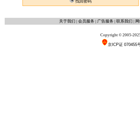
找回密码
关于我们
|
会员服务
|
广告服务
|
联系我们
|
网
Copyright
2005-202
©
京ICP证 070455