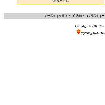
找回密码
关于我们
|
会员服务
|
广告服务
|
联系我们
|
网
Copyright
2005-202
©
京ICP证 070455