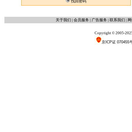
找回密码
关于我们
|
会员服务
|
广告服务
|
联系我们
|
网
Copyright
2005-202
©
京ICP证 070455