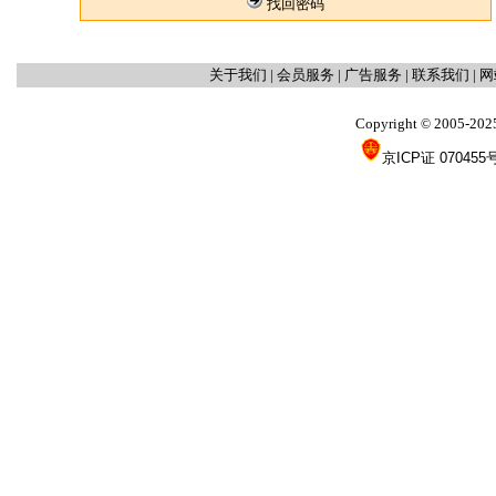
找回密码
关于我们
|
会员服务
|
广告服务
|
联系我们
|
网
Copyright
2005-202
©
京ICP证 070455