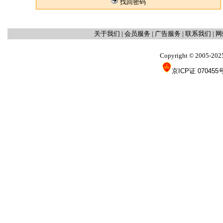
找回密码
关于我们
|
会员服务
|
广告服务
|
联系我们
|
网
Copyright
2005-202
©
京ICP证 070455