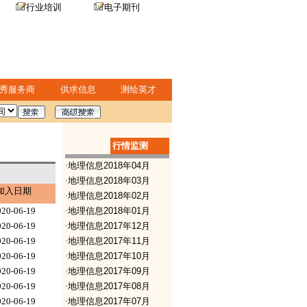
行业培训
电子期刊
秀服务商
供求信息
测绘英才
行情监测
·
地理信息2018年04月
·
地理信息2018年03月
加入日期
·
地理信息2018年02月
020-06-19
·
地理信息2018年01月
020-06-19
·
地理信息2017年12月
020-06-19
·
地理信息2017年11月
020-06-19
·
地理信息2017年10月
020-06-19
·
地理信息2017年09月
020-06-19
·
地理信息2017年08月
020-06-19
·
地理信息2017年07月